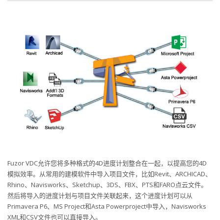
Fuzor VDC允许您将多种格式的4D进度计划整合在一起，以提高您的4D
模拟效率。从常用的建模软件中导入项目文件，比如Revit、ARCHICAD、
Rhino、Navisworks、Sketchup、3DS、FBX、PTS和FARO点云文件。
然后将导入的进度计划与项目文件关联起来，这个进度计划可以从
Primavera P6、MS Project和Asta Powerproject中导入，Navisworks
XML和CSV文件也可以直接导入。