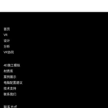
首页
VR
设计
分析
VR协同
4D施工模拟
材质库
案例展示
电脑配置建议
技术支持
联系我们
联系方式