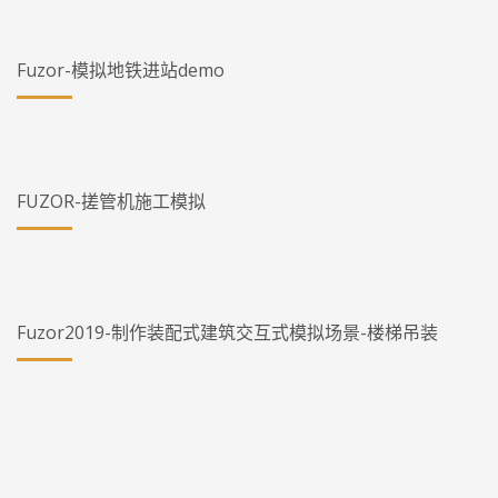
Fuzor-模拟地铁进站demo
FUZOR-搓管机施工模拟
Fuzor2019-制作装配式建筑交互式模拟场景-楼梯吊装