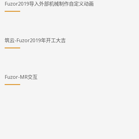
Fuzor2019导入外部机械制作自定义动画
筑云-Fuzor2019年开工大吉
Fuzor-MR交互