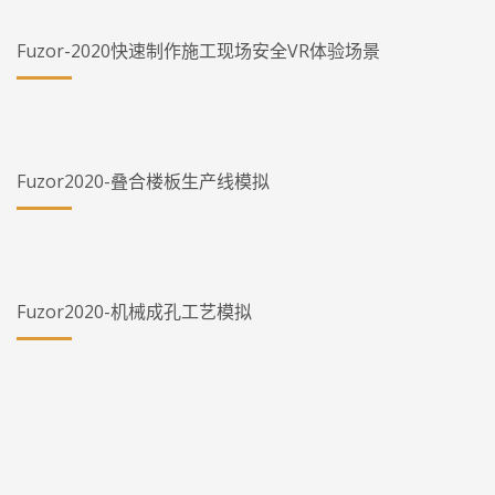
Fuzor-2020快速制作施工现场安全VR体验场景
Fuzor2020-叠合楼板生产线模拟
Fuzor2020-机械成孔工艺模拟