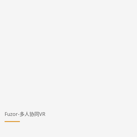
Fuzor-多人协同VR