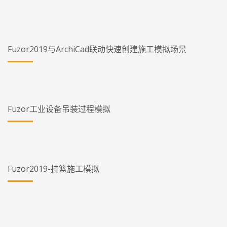
Fuzor2019与ArchiCad联动快速创建施工模拟场景
Fuzor工业设备吊装过程模拟
Fuzor2019-挂篮施工模拟