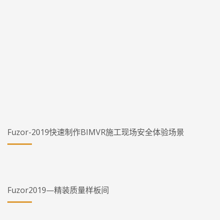
Fuzor-2019快速制作BIMVR施工现场安全体验场景
Fuzor2019—精装质量样板间