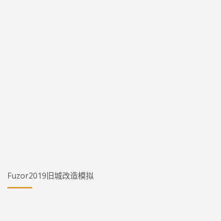
Fuzor2019旧城改造模拟