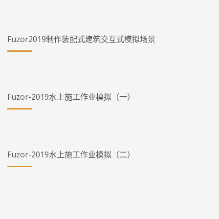
Fuzor2019制作装配式建筑交互式模拟场景
Fuzor-2019水上施工作业模拟（一）
Fuzor-2019水上施工作业模拟（二）