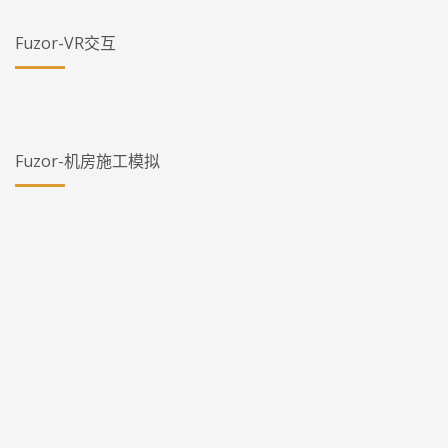
Fuzor-VR交互
Fuzor-机房施工模拟