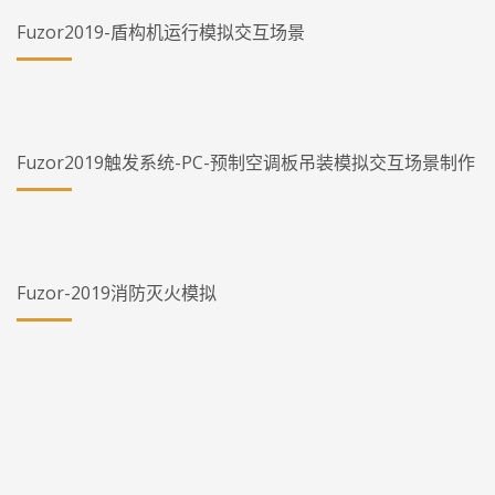
Fuzor2019-盾构机运行模拟交互场景
Fuzor2019触发系统-PC-预制空调板吊装模拟交互场景制作
Fuzor-2019消防灭火模拟