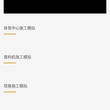
体育中心施工模拟
盾构机施工模拟
塔基施工模拟