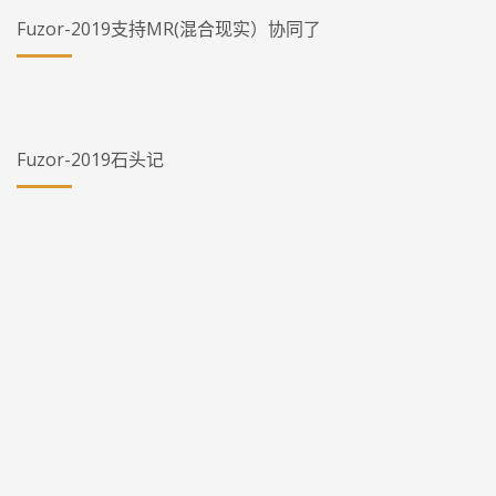
Fuzor-2019支持MR(混合现实）协同了
Fuzor-2019石头记