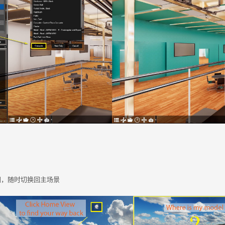
图，随时切换回主场景