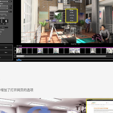
件
中增加了打开网页的选项