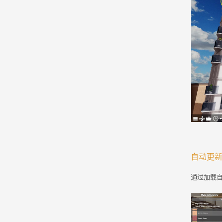
自动更
通过加载自