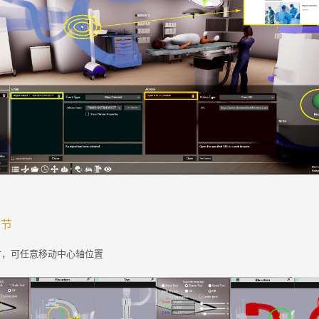
调节
时，可任意移动中心轴位置