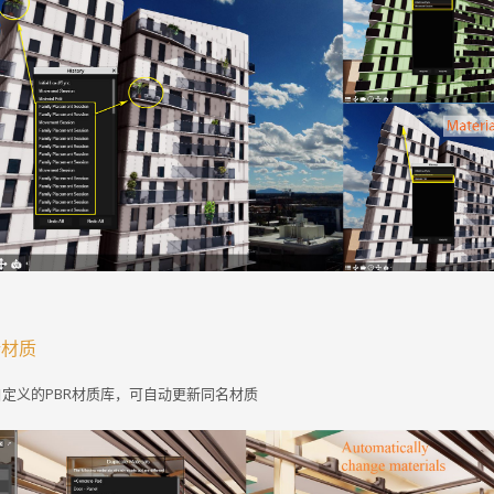
新材质
定义的PBR材质库，可自动更新同名材质