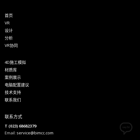
首页
VR
设计
分析
VR协同
4D施工模拟
材质库
案例展示
电脑配置建议
技术支持
联系我们
联系方式
T (023) 68682379
Email:
service@bimcc.com