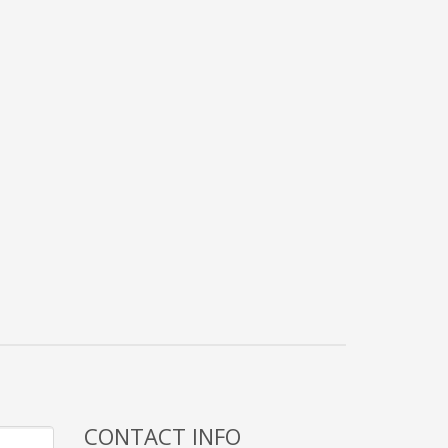
CONTACT INFO