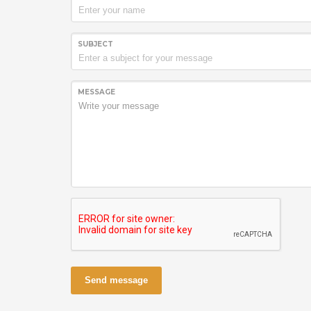
SUBJECT
MESSAGE
Send message