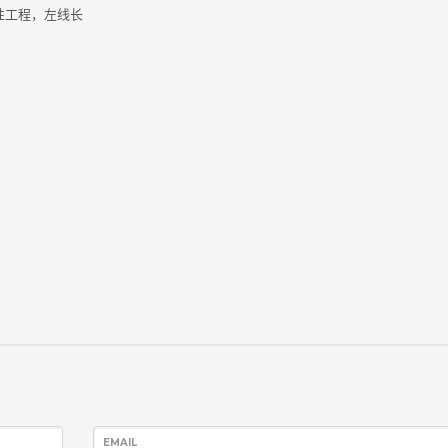
性工程，左线长
EMAIL