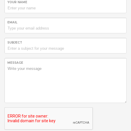
YOUR NAME
EMAIL
SUBJECT
MESSAGE