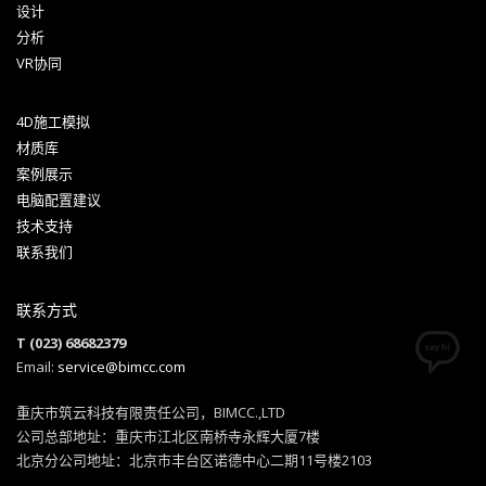
设计
分析
VR协同
4D施工模拟
材质库
案例展示
电脑配置建议
技术支持
联系我们
联系方式
T (023) 68682379
Email:
service@bimcc.com
重庆市筑云科技有限责任公司，BIMCC.,LTD
公司总部地址：重庆市江北区南桥寺永辉大厦7楼
北京分公司地址：北京市丰台区诺德中心二期11号楼2103