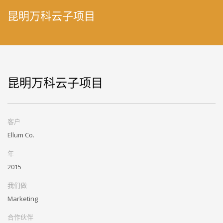
昆明万科云子项目
昆明万科云子项目
客户
Ellum Co.
年
2015
我们做
Marketing
合作伙伴