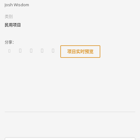
Josh Wisdom
类别
民用项目
项目实时预览