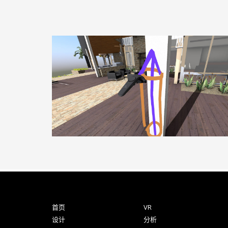
首页
VR
设计
分析