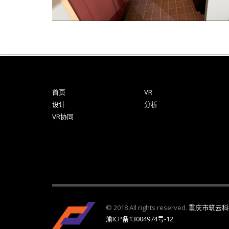
首页
VR
设计
分析
VR协同
© 2018 All rights reserved.
重庆市筑云科
渝ICP备13004974号-12