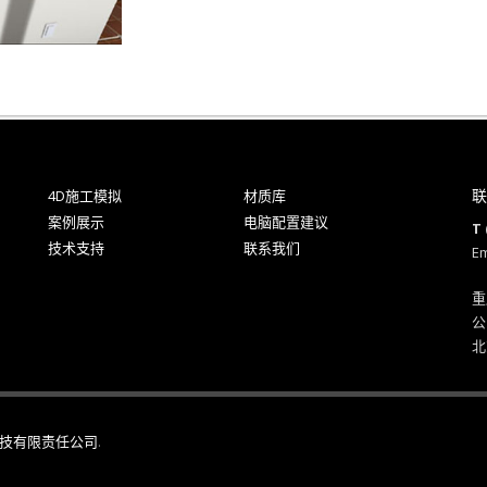
联
4D施工模拟
材质库
案例展示
电脑配置建议
T 
技术支持
联系我们
Em
重
公
北
技有限责任公司
.