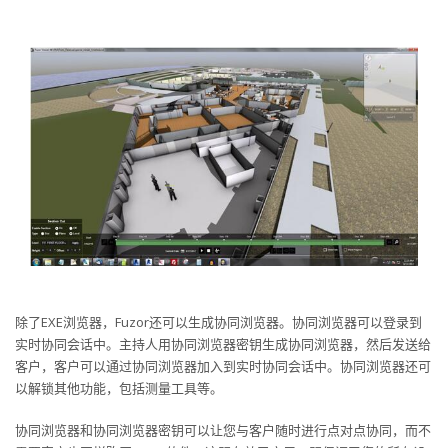
除了EXE浏览器，Fuzor还可以生成协同浏览器。协同浏览器可以登录到
实时协同会话中。主持人用协同浏览器密钥生成协同浏览器，然后发送给
客户，客户可以通过协同浏览器加入到实时协同会话中。协同浏览器还可
以解锁其他功能，包括测量工具等。
协同浏览器和协同浏览器密钥可以让您与客户随时进行点对点协同，而不