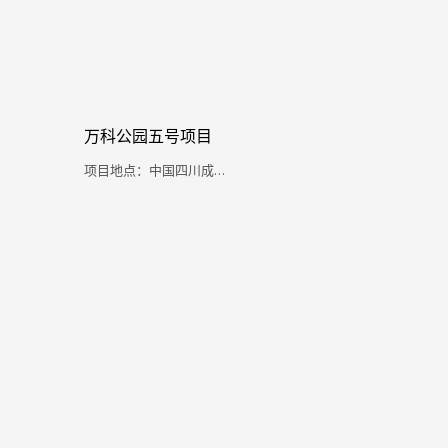
万科公园五号项目
项目地点：中国四川成…