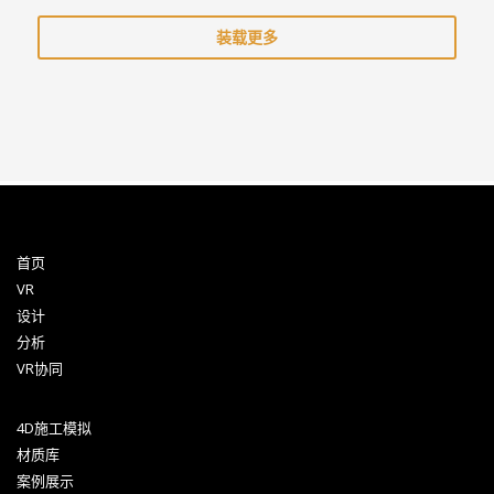
装载更多
首页
VR
设计
分析
VR协同
4D施工模拟
材质库
案例展示