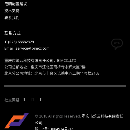
电脑配置建议
技术支持
联系我们
联系方式
T (023) 68682379
Email:
service@bimcc.com
重庆市筑云科技有限责任公司，BIMCC.,LTD
公司总部地址：重庆市江北区南桥寺永辉大厦7楼
北京分公司地址：北京市丰台区诺德中心二期11号楼2103
社交网络
© 2018 All rights reserved.
重庆市筑云科技有限责任
公司
.
渝ICP备13004974号-12