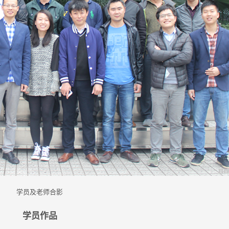
学员及老师合影
学员作品