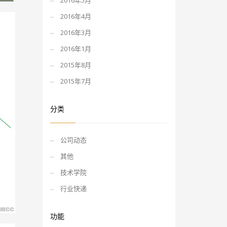
2016年5月
2016年4月
2016年3月
2016年1月
2015年8月
2015年7月
分类
公司动态
其他
技术学院
行业快递
功能