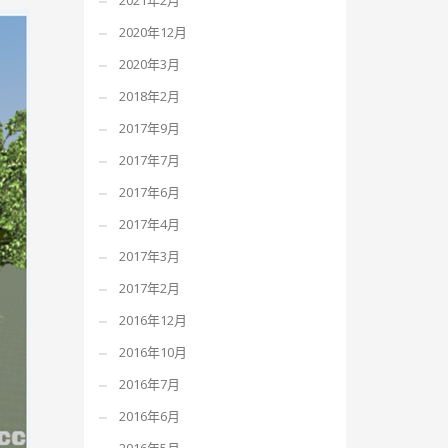
2021年2月
2020年12月
2020年3月
2018年2月
2017年9月
2017年7月
2017年6月
2017年4月
2017年3月
2017年2月
2016年12月
2016年10月
2016年7月
2016年6月