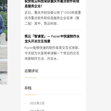
祝贺筑云科技荣获重庆市重点软件和信
息服务企业！
近日，重庆市经信委公布了“2020年度重
庆市重点软件和信息服务企业名单（第
二批）其中，筑云科技...
筑云「智课堂」— Fuzor中快速制作水
龙头开关交互场景
Fuzor能够快速的制作各类交互式场景，
今天就为大家简单讲解一个常见的交互
场景制作方法：开关水...
近期评论
存档
2022年2月