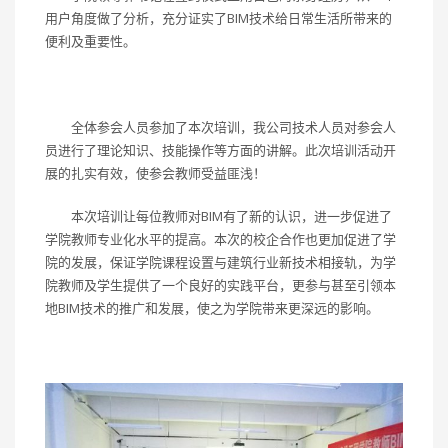
用户角度做了分析，充分证实了BIM技术给日常生活所带来的
便利及重要性。
全体参会人员参加了本次培训，我公司技术人员对参会人
员进行了理论知识、技能操作等方面的讲解。此次培训活动开
展的扎实有效，使参会教师受益匪浅！
本次培训让每位教师对BIM有了新的认识，进一步促进了
学院教师专业化水平的提高。本次的校企合作也更加促进了学
院的发展，保证学院课程设置与建筑行业新技术相接轨，为学
院教师及学生提供了一个良好的实践平台，更参与甚至引领本
地BIM技术的推广和发展，使之为学院带来更深远的影响。