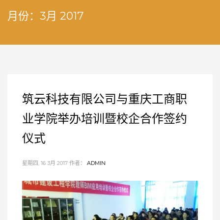
月份：3月 2017
筑云科技有限公司与重庆工商职
业学院举办培训暨校企合作签约
仪式
星期四, 16 3月 2017
作者：
ADMIN