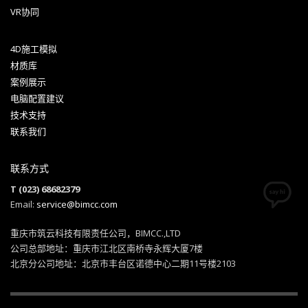
VR协同
4D施工模拟
材质库
案例展示
电脑配置建议
技术支持
联系我们
联系方式
T (023) 68682379
Email:
service@bimcc.com
重庆市筑云科技有限责任公司，BIMCC.,LTD
公司总部地址：重庆市江北区南桥寺永辉大厦7楼
北京分公司地址：北京市丰台区诺德中心二期11号楼2103