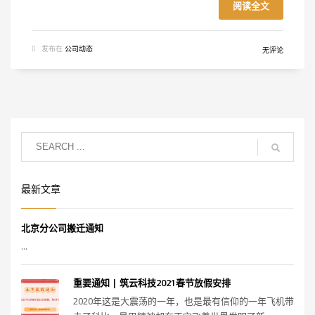
阅读全文
发布在
公司动态
无评论
最新文章
北京分公司搬迁通知
...
重要通知 | 筑云科技2021春节放假安排
2020年这是大震荡的一年，也是最有信仰的一年飞机带