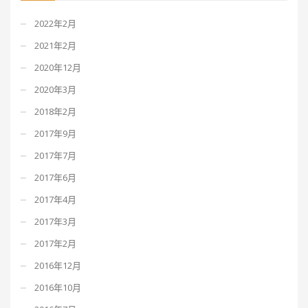
2022年2月
2021年2月
2020年12月
2020年3月
2018年2月
2017年9月
2017年7月
2017年6月
2017年4月
2017年3月
2017年2月
2016年12月
2016年10月