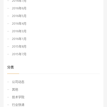
2016年7月
2016年6月
2016年5月
2016年4月
2016年3月
2016年1月
2015年8月
2015年7月
分类
公司动态
其他
技术学院
行业快递