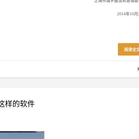
上海市城乡建设和管理委
2014年10月
阅读全
是这样的软件