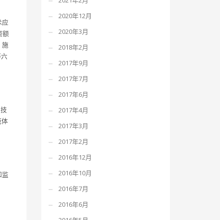
2021年2月
2020年12月
术应
2020年3月
资额
、施
2018年2月
等六
2017年9月
2017年7月
2017年6月
2017年4月
M技
范体
2017年3月
2017年2月
2016年12月
2016年10月
和监
2016年7月
2016年6月