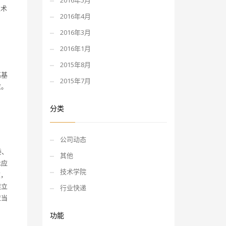
2016年5月
技术
2016年4月
2016年3月
2016年1月
2015年8月
高基
2015年7月
应。
分类
公司动态
委、
其他
术应
技术学院
室，
建立
行业快递
应当
功能