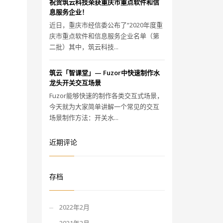
祝贺筑云科技荣获重庆市重点软件和信
息服务企业！
近日，重庆市经信委公布了“2020年度重
庆市重点软件和信息服务企业名单（第
二批）其中，筑云科技...
筑云「智课堂」— Fuzor中快速制作水
龙头开关交互场景
Fuzor能够快速的制作各类交互式场景，
今天就为大家简单讲解一个常见的交互
场景制作方法：开关水...
近期评论
存档
2022年2月