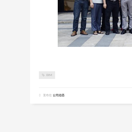
BIM
发布在
公司动态