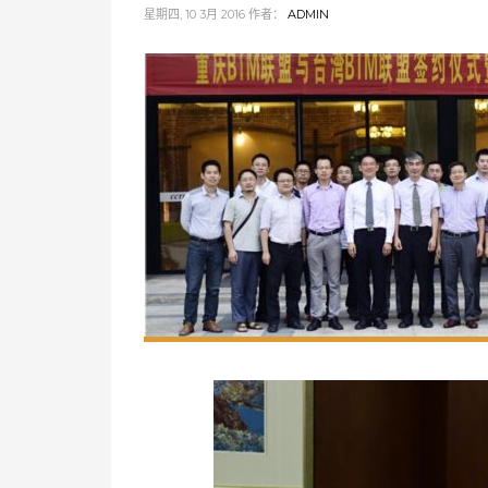
星期四, 10 3月 2016
作者：
ADMIN