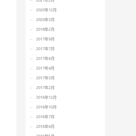
2021年2月
2020年12月
2020年3月
2018年2月
2017年9月
2017年7月
2017年6月
2017年4月
2017年3月
2017年2月
2016年12月
2016年10月
2016年7月
2016年6月