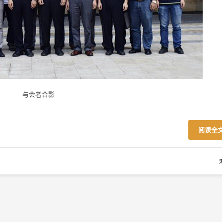
与会者合影
阅读全