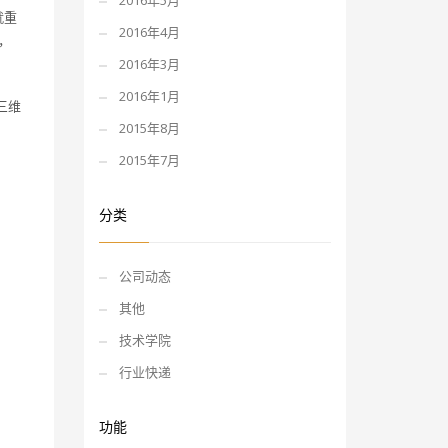
2016年5月
就重
2016年4月
，
2016年3月
2016年1月
三维
2015年8月
2015年7月
分类
公司动态
其他
技术学院
行业快递
功能