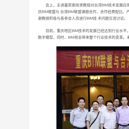
会上，主讲嘉宾谢尚贤教授对台湾BIM技术发展应
庆BIM联盟与 台湾BIM联盟课题合作、合作经费配
谢教授积极与各参会人员进行BIM技 术问题交流讨论。
目前，重庆地区BIM技术的发展已经达到行业水平
数字模型，同时，BIM将会带来整个行业技术的变革。