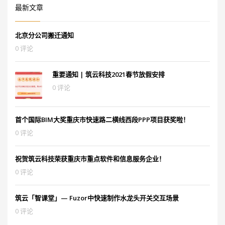
最新文章
北京分公司搬迁通知
0 评论
重要通知 | 筑云科技2021春节放假安排
0 评论
首个国际BIM大奖重庆市快速路二横线西段PPP项目获奖啦！
0 评论
祝贺筑云科技荣获重庆市重点软件和信息服务企业！
0 评论
筑云「智课堂」— Fuzor中快速制作水龙头开关交互场景
0 评论