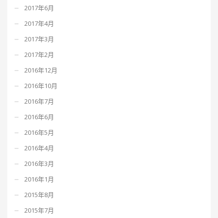
2017年6月
2017年4月
2017年3月
2017年2月
2016年12月
2016年10月
2016年7月
2016年6月
2016年5月
2016年4月
2016年3月
2016年1月
2015年8月
2015年7月