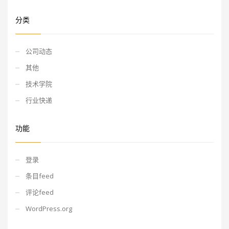
分类
公司动态
其他
技术学院
行业快递
功能
登录
条目feed
评论feed
WordPress.org