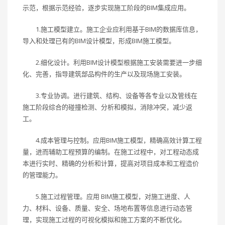
示范，根据示范经验，逐步实现施工阶段的BIM集成应用。
1.施工模型建立。施工企业应利用基于BIM的数据库信息，
导入和处理已有的BIM设计模型，形成BIM施工模型。
2.细化设计。利用BIM设计模型根据施工安装需要进一步细
化、完善，指导建筑部品构件的生产以及现场施工安装。
3.专业协调。进行建筑、结构、设备等各专业以及管线在
施工阶段综合的碰撞检测、分析和模拟，消除冲突，减少返
工。
4.成本管理与控制。应用BIM施工模型，精确高效计算工程
量，进而辅助工程预算的编制。在施工过程中，对工程动态成
本进行实时、精确的分析和计算，提高对项目成本和工程造价
的管理能力。
5.施工过程管理。应用 BIM施工模型，对施工进度、人
力、材料、设备、质量、安全、场地布置等信息进行动态管
理，实现施工过程的可视化模拟和施工方案的不断优化。