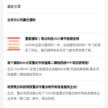
最新文章
北京分公司搬迁通知
...
重要通知 | 筑云科技2021春节放假安排
2020年这是大震荡的一年，也是最有信仰的一年飞机带
走了科比，曼巴精神却在天空飞着世界发明了新...
首个国际BIM大奖重庆市快速路二横线西段PPP项目获奖啦！
近日 2020年AEC全球工程建设业卓越BIM大赛 评选结果揭晓 重庆市
快速路二横线西段项目大...
祝贺筑云科技荣获重庆市重点软件和信息服务企业！
近日，重庆市经信委公布了“2020年度重庆市重点软件和信息服务企
业名单（第二批）其中，筑云科技...