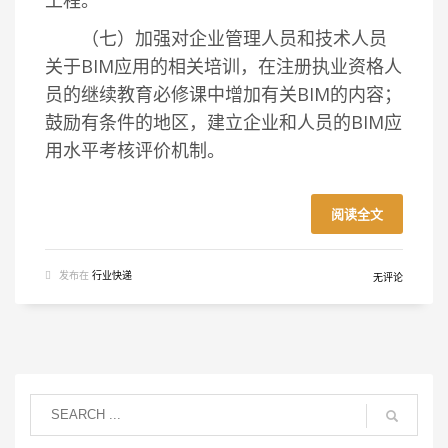
（七）加强对企业管理人员和技术人员
关于BIM应用的相关培训，在注册执业资格人
员的继续教育必修课中增加有关BIM的内容；
鼓励有条件的地区，建立企业和人员的BIM应
用水平考核评价机制。
阅读全文
发布在
行业快递
无评论