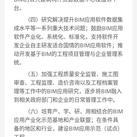
台。
（四）研究解决提升BIM应用软件数据集
成水平等一系列重大技术问题；鼓励BIM应用
软件产业化、系统化、标准化，支持软件开
发企业自主研发适合国情的BIM应用软件；推
动开发基于BIM的工程项目管理与企业管理系
统。
（五）加强工程质量安全监管、施工图
审查、工程监理、造价咨询以及工程档案管
理等工作中的BIM应用研究，逐步将BIM融入
到相关政府部门和企业的日常管理工作中。
（六）培育产、学、研、用相结合的BIM
应用产业化示范基地和产业联盟；在条件具
备的地区和行业，建设BIM应用示范（试点）
工程。