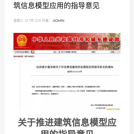
筑信息模型应用的指导意见
星期三, 01 7月 2015
作者：
ADMIN
关于推进建筑信息模型应