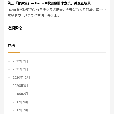
筑云「智课堂」— Fuzor中快速制作水龙头开关交互场景
Fuzor能够快速的制作各类交互式场景，今天就为大家简单讲解一个
常见的交互场景制作方法：开关水...
近期评论
存档
2022年2月
2021年2月
2020年12月
2020年3月
2018年2月
2017年9月
2017年7月