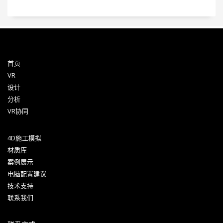
首页
VR
设计
分析
VR协同
4D施工模拟
材质库
案例展示
电脑配置建议
技术支持
联系我们