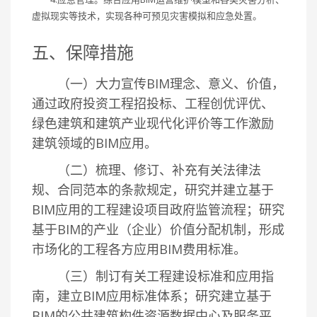
虚拟现实等技术，实现各种可预见灾害模拟和应急处置。
五、保障措施
（一）大力宣传BIM理念、意义、价值，
通过政府投资工程招投标、工程创优评优、
绿色建筑和建筑产业现代化评价等工作激励
建筑领域的BIM应用。
（二）梳理、修订、补充有关法律法
规、合同范本的条款规定，研究并建立基于
BIM应用的工程建设项目政府监管流程；研究
基于BIM的产业（企业）价值分配机制，形成
市场化的工程各方应用BIM费用标准。
（三）制订有关工程建设标准和应用指
南，建立BIM应用标准体系；研究建立基于
BIM的公共建筑构件资源数据中心及服务平