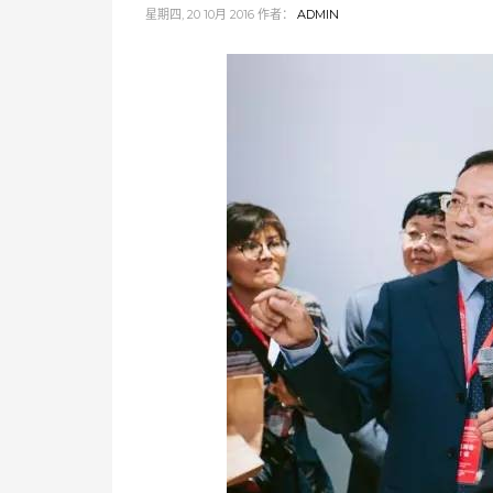
星期四, 20 10月 2016
作者：
ADMIN