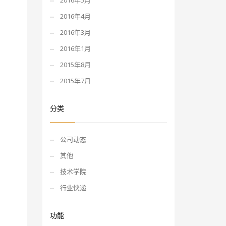
2016年5月
2016年4月
2016年3月
2016年1月
2015年8月
2015年7月
分类
公司动态
其他
技术学院
行业快递
功能