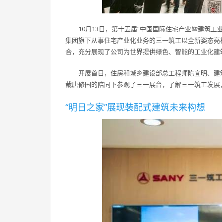
10月13日，第十五届“中国国际住宅产业暨建筑
集团旗下从事住宅产业化业务的三一筑工以全新姿态亮
合，充分展现了公司为世界提供绿色、智能的工业化建
开展首日，住房和城乡建设部总工程师陈宜明、建
裁唐修国的陪同下参观了三一展台，了解三一筑工发展
“明日之家”展现装配式建筑未来构想