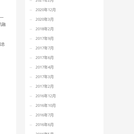
2021年2月
2020年12月
一
2020年3月
机融
2018年2月
2017年9月
团总
2017年7月
2017年6月
2017年4月
2017年3月
2017年2月
2016年12月
2016年10月
2016年7月
2016年6月