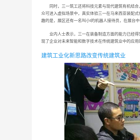
同时，三一筑工还将科技元素与现代建筑有机结合，
众可进入虚拟场景中，真实体验三一在马来西亚装配式
趣的是，展区还有一名叫小I的机器人接待员，在展台
业内人士表示，三一在装备制造方面的能力已经得
现了企业对未来智能和数字技术在传统建筑业中的应用
建筑工业化新思路改变传统建筑业