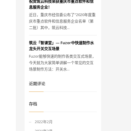
祝贺筑云科技荣获重庆市重点软件和信
息服务企业！
近日，重庆市经信委公布了“2020年度重
庆市重点软件和信息服务企业名单（第
二批）其中，筑云科技...
筑云「智课堂」— Fuzor中快速制作水
龙头开关交互场景
Fuzor能够快速的制作各类交互式场景，
今天就为大家简单讲解一个常见的交互
场景制作方法：开关水...
近期评论
存档
2022年2月