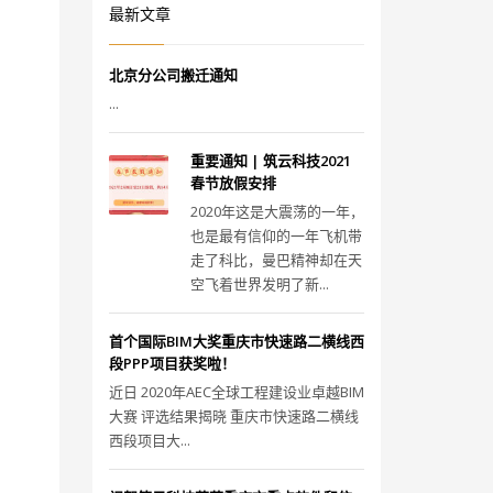
最新文章
北京分公司搬迁通知
...
重要通知 | 筑云科技2021
春节放假安排
2020年这是大震荡的一年，
也是最有信仰的一年飞机带
走了科比，曼巴精神却在天
空飞着世界发明了新...
首个国际BIM大奖重庆市快速路二横线西
段PPP项目获奖啦！
近日 2020年AEC全球工程建设业卓越BIM
大赛 评选结果揭晓 重庆市快速路二横线
西段项目大...