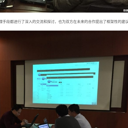
理手段都进行了深入的交流和探讨，也为双方在未来的合作提出了框架性的建