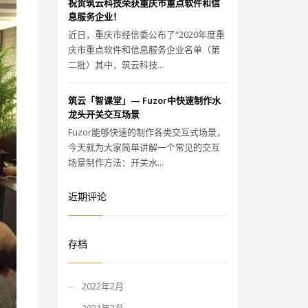
祝贺筑云科技荣获重庆市重点软件和信
息服务企业！
近日，重庆市经信委公布了“2020年度重
庆市重点软件和信息服务企业名单（第
二批）其中，筑云科技...
筑云「智课堂」— Fuzor中快速制作水
龙头开关交互场景
Fuzor能够快速的制作各类交互式场景，
今天就为大家简单讲解一个常见的交互
场景制作方法：开关水...
近期评论
存档
2022年2月