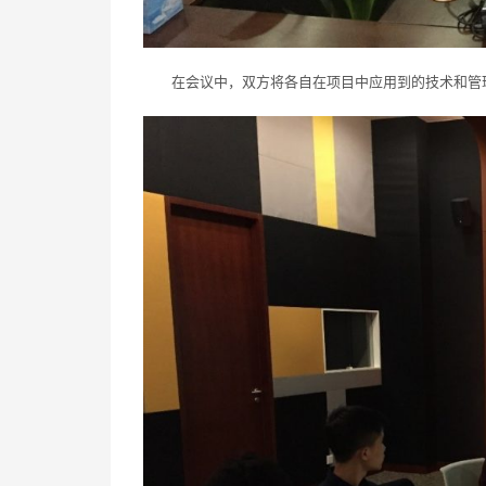
在会议中，双方将各自在项目中应用到的技术和管