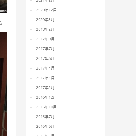
2021年2月
2020年12月
2020年3月
议。
2018年2月
2017年9月
2017年7月
2017年6月
2017年4月
2017年3月
2017年2月
2016年12月
2016年10月
2016年7月
2016年6月