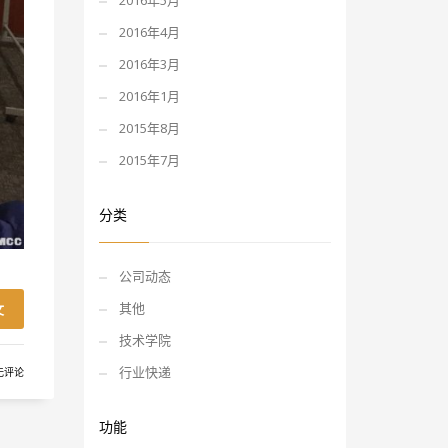
2016年5月
2016年4月
2016年3月
2016年1月
2015年8月
2015年7月
分类
公司动态
其他
文
技术学院
行业快递
无评论
功能