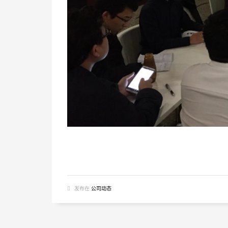
发布在
公司动态