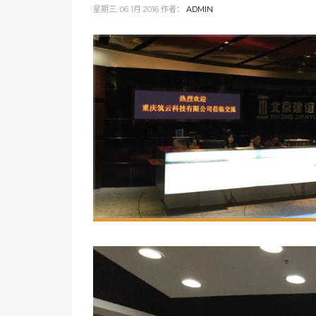
星期三, 06 1月 2016
作者：
ADMIN