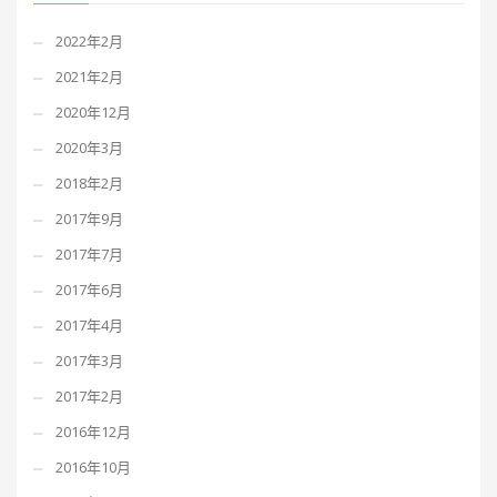
2022年2月
2021年2月
2020年12月
2020年3月
2018年2月
2017年9月
2017年7月
2017年6月
2017年4月
2017年3月
2017年2月
2016年12月
2016年10月