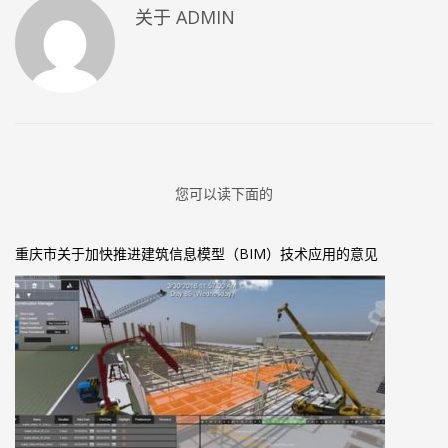
关于
ADMIN
您可以读下面的
重庆市关于加快推进建筑信息模型（BIM）技术应用的意见