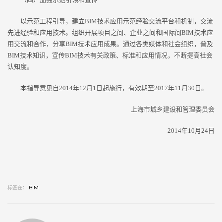
以示范工程引导，建立BIM技术应用示范经验交流平台和机制，交流
先进经验和应用技术。组织开展项目之间、企业之间和国际间BIM技术应
用交流和合作，分享BIM技术应用成果。通过各类媒体和社会组织，普及
BIM技术知识，宣传BIM技术有关政策、标准和应用情况，不断提高社会
认知度。
本指导意见自2014年12月1日起施行，有效期至2017年11月30日。
上海市城乡建设和管理委员会
2014年10月24日
标签在：
BIM