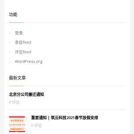
功能
登录
条目feed
评论feed
WordPress.org
最新文章
北京分公司搬迁通知
0 评论
重要通知 | 筑云科技2021春节放假安排
0 评论