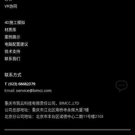
VR协同
4D施工模拟
材质库
案例展示
电脑配置建议
技术支持
联系我们
联系方式
T (023) 68682379
Email:
service@bimcc.com
重庆市筑云科技有限责任公司，BIMCC.,LTD
公司总部地址：重庆市江北区南桥寺永辉大厦7楼
北京分公司地址：北京市丰台区诺德中心二期11号楼2103