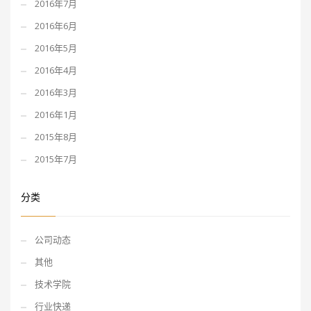
2016年7月
2016年6月
2016年5月
2016年4月
2016年3月
2016年1月
2015年8月
2015年7月
分类
公司动态
其他
技术学院
行业快递