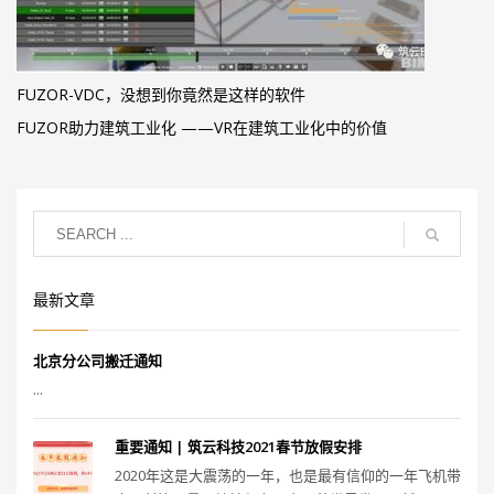
FUZOR-VDC，没想到你竟然是这样的软件
FUZOR助力建筑工业化 ——VR在建筑工业化中的价值
最新文章
北京分公司搬迁通知
...
重要通知 | 筑云科技2021春节放假安排
2020年这是大震荡的一年，也是最有信仰的一年飞机带