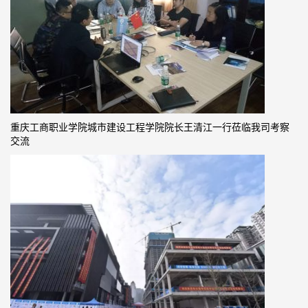
重庆工商职业学院城市建设工程学院院长王清江一行莅临我司考察
交流