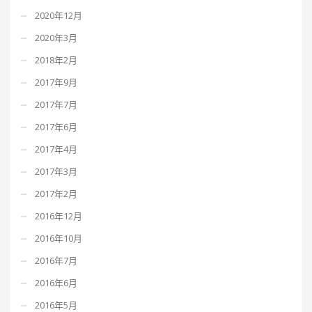
2020年12月
2020年3月
2018年2月
2017年9月
2017年7月
2017年6月
2017年4月
2017年3月
2017年2月
2016年12月
2016年10月
2016年7月
2016年6月
2016年5月