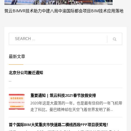
筑云BIMVR技术助力中建八局中渝国际都会项目BIM技术应用落地
最新文章
北京分公司搬迁通知
...
重要通知 | 筑云科技2021春节放假安排
2020年这是大震荡的一年，也是最有信仰的一年飞机带
走了科比，曼巴精神却在天空飞着世界发明了新...
首个国际BIM大奖重庆市快速路二横线西段PPP项目获奖啦！