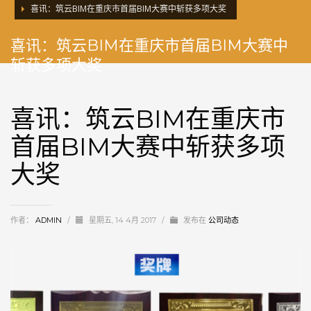
喜讯：筑云BIM在重庆市首届BIM大赛中斩获多项大奖
喜讯：筑云BIM在重庆市首届BIM大赛中
斩获多项大奖
喜讯：筑云BIM在重庆市
首届BIM大赛中斩获多项
大奖
作者：
ADMIN
/
星期五, 14 4月 2017
/
发布在
公司动态