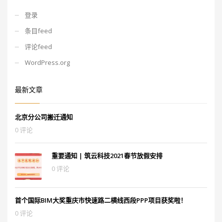
登录
条目feed
评论feed
WordPress.org
最新文章
北京分公司搬迁通知
0 评论
重要通知 | 筑云科技2021春节放假安排
0 评论
首个国际BIM大奖重庆市快速路二横线西段PPP项目获奖啦！
0 评论