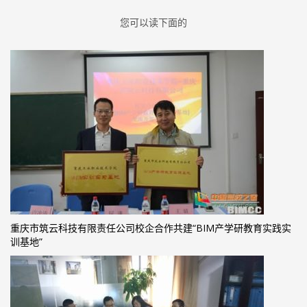
您可以读下面的
重庆市筑云科技有限责任公司校企合作共建“BIM产学研教育实践实
训基地”