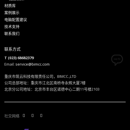
材质库
案例展示
电脑配置建议
技术支持
联系我们
联系方式
T (023) 68682379
Email:
service@bimcc.com
重庆市筑云科技有限责任公司，BIMCC.,LTD
公司总部地址：重庆市江北区南桥寺永辉大厦7楼
北京分公司地址：北京市丰台区诺德中心二期11号楼2103
社交网络