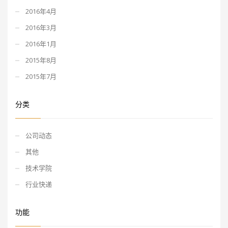
2016年4月
2016年3月
2016年1月
2015年8月
2015年7月
分类
公司动态
其他
技术学院
行业快递
功能