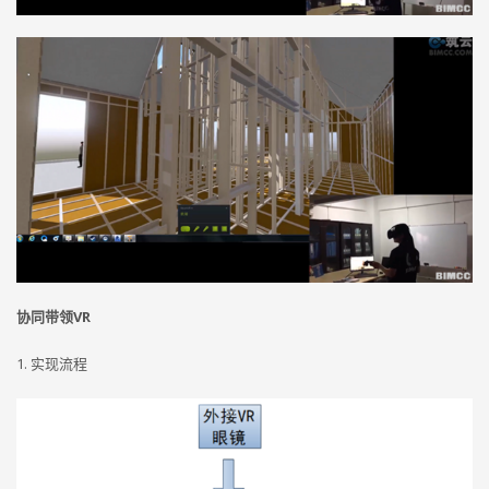
协同带领VR
1. 实现流程