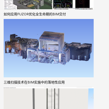
如何应用FUZOR优化全生命期的BIM交付
三维扫描技术在BIM实施中的落地性应用