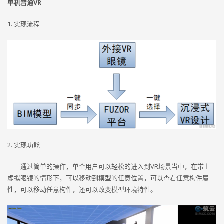
单机普通VR
1. 实现流程
2. 实现功能
通过简单的操作，单个用户可以轻松的进入到VR场景当中，在带上
虚拟眼镜的情形下，可以移动到模型的任意位置，可以查看任意构件属
性，可以移动任意构件，还可以改变模型环境特性。