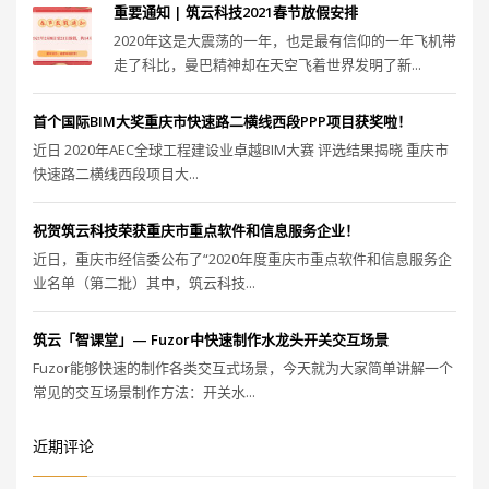
重要通知 | 筑云科技2021春节放假安排
2020年这是大震荡的一年，也是最有信仰的一年飞机带
走了科比，曼巴精神却在天空飞着世界发明了新...
首个国际BIM大奖重庆市快速路二横线西段PPP项目获奖啦！
近日 2020年AEC全球工程建设业卓越BIM大赛 评选结果揭晓 重庆市
快速路二横线西段项目大...
祝贺筑云科技荣获重庆市重点软件和信息服务企业！
近日，重庆市经信委公布了“2020年度重庆市重点软件和信息服务企
业名单（第二批）其中，筑云科技...
筑云「智课堂」— Fuzor中快速制作水龙头开关交互场景
Fuzor能够快速的制作各类交互式场景，今天就为大家简单讲解一个
常见的交互场景制作方法：开关水...
近期评论