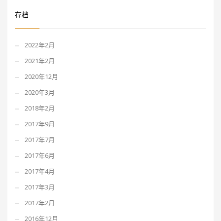
存档
2022年2月
2021年2月
2020年12月
2020年3月
2018年2月
2017年9月
2017年7月
2017年6月
2017年4月
2017年3月
2017年2月
2016年12月