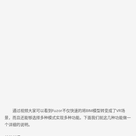
通过视频大家可以看到Fuzor不仅快速的将BIM模型转变成了VR场
景，而且还能够选择多种模式实现多种功能。下面我们就这几种功能做一
个详细的说明。