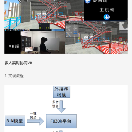
多人实时协同VR
1. 实现流程