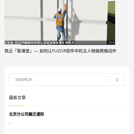
筑云「智课堂」— 如何让FUZOR软件中的主人物做爬梯动作
最新文章
北京分公司搬迁通知
...