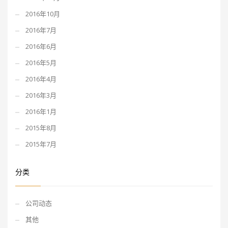
2016年10月
2016年7月
2016年6月
2016年5月
2016年4月
2016年3月
2016年1月
2015年8月
2015年7月
分类
公司动态
其他