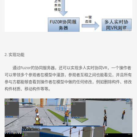
2. 实现功能
通过Fuzor的协同服务器，还可以实现多人实时协同VR，一个操作者
可以带领多个参观者在模型中漫游，参观者互相之间也能看见，并且所有
参与方都能够查看到操作者在模型中做的任何修改，例如删除构件、修改
构件材质、移动构件等等。