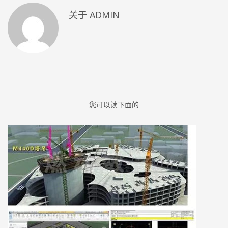
关于
ADMIN
您可以读下面的