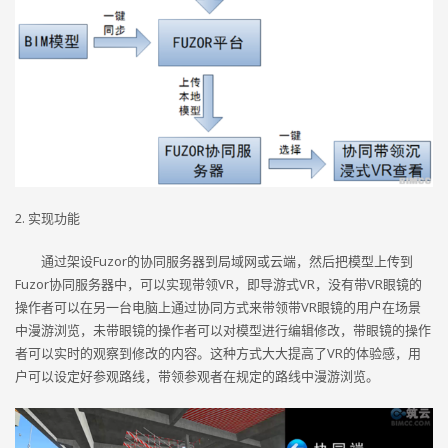
2. 实现功能
通过架设Fuzor的协同服务器到局域网或云端，然后把模型上传到
Fuzor协同服务器中，可以实现带领VR，即导游式VR，没有带VR眼镜的
操作者可以在另一台电脑上通过协同方式来带领带VR眼镜的用户在场景
中漫游浏览，未带眼镜的操作者可以对模型进行编辑修改，带眼镜的操作
者可以实时的观察到修改的内容。这种方式大大提高了VR的体验感，用
户可以设定好参观路线，带领参观者在规定的路线中漫游浏览。