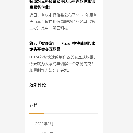
祝贺筑云科技荣获重庆市重点软件和信
息服务企业！
近日，重庆市经信委公布了“2020年度重
庆市重点软件和信息服务企业名单（第
二批）其中，筑云科技...
筑云「智课堂」— Fuzor中快速制作水
龙头开关交互场景
Fuzor能够快速的制作各类交互式场景，
今天就为大家简单讲解一个常见的交互
场景制作方法：开关水...
近期评论
存档
2022年2月