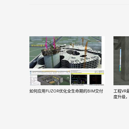
如何应用FUZOR优化全生命期的BIM交付
工程VR
度升级，