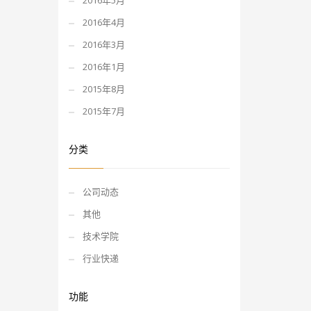
2016年5月
2016年4月
2016年3月
2016年1月
2015年8月
2015年7月
分类
公司动态
其他
技术学院
行业快递
功能