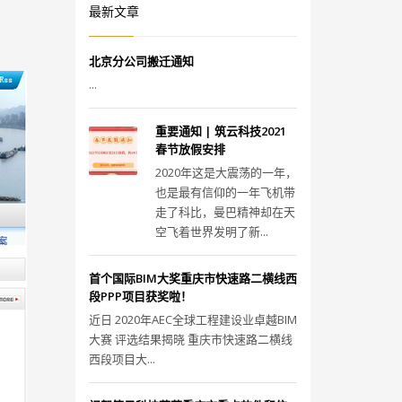
最新文章
北京分公司搬迁通知
...
重要通知 | 筑云科技2021
春节放假安排
2020年这是大震荡的一年，
也是最有信仰的一年飞机带
走了科比，曼巴精神却在天
空飞着世界发明了新...
首个国际BIM大奖重庆市快速路二横线西
段PPP项目获奖啦！
近日 2020年AEC全球工程建设业卓越BIM
大赛 评选结果揭晓 重庆市快速路二横线
西段项目大...