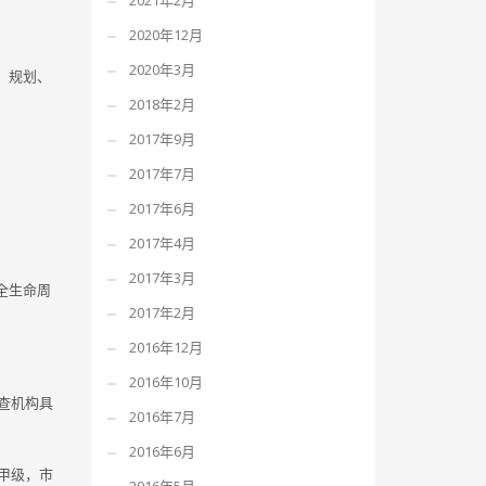
2021年2月
2020年12月
2020年3月
、规划、
2018年2月
2017年9月
2017年7月
2017年6月
2017年4月
2017年3月
全生命周
2017年2月
2016年12月
2016年10月
查机构具
2016年7月
2016年6月
甲级，市