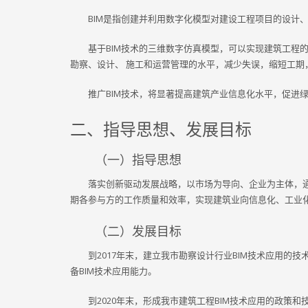
BIM是指创建并利用数字化模型对建设工程项目的设计
基于BIM技术的三维数字仿真模型，可以实现建筑工程
勘察、设计、 施工和运营管理的水平，减少失误，缩短工期
推广BIM技术，将显著提高建筑产业信息化水平，促进
二、指导思想、发展目标
（一）指导思想
落实创新驱动发展战略，以市场为导向、企业为主体，通
期各参与方的工作质量和效率，实现建筑业向信息化、工业
（二）发展目标
到2017年末，建立我市勘察设计行业BIM技术应用
备BIM技术应用能力。
到2020年末，形成我市建筑工程BIM技术应用的政