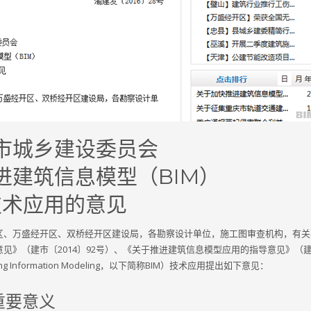
市城乡建设委员会
进建筑信息模型（BIM）
技术应用的意见
区、万盛经开区、双桥经开区建设局，各勘察设计单位，施工图审查机构，有关
见》（建市〔2014〕92号）、《关于推进建筑信息模型应用的指导意见》（
 Information Modeling，以下简称BIM）技术应用提出如下意见：
重要意义