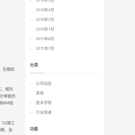
2016年5月
2016年4月
2016年3月
2016年1月
2015年8月
2015年7月
分类
。在钢结
公司动态
区、城市
其他
设计审批的
技术学院
BIM技
行业快递
（以施工
功能
勘察、设