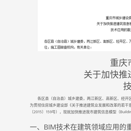
重庆
关于加快推
各区县（自治县）城乡建委，两江新区、高新区、经开
为贯彻住房城乡建设部《关于推进建筑业发展和改革的若干意
〔2015〕159号），现就加快推进我市建筑信息模型（Building
一、BIM技术在建筑领域应用的