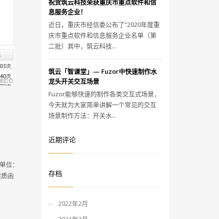
祝贺筑云科技荣获重庆市重点软件和信
息服务企业！
近日，重庆市经信委公布了“2020年度重
庆市重点软件和信息服务企业名单（第
二批）其中，筑云科技...
筑云「智课堂」— Fuzor中快速制作水
龙头开关交互场景
Fuzor能够快速的制作各类交互式场景，
今天就为大家简单讲解一个常见的交互
场景制作方法：开关水...
近期评论
单位：
存档
建质函
2022年2月