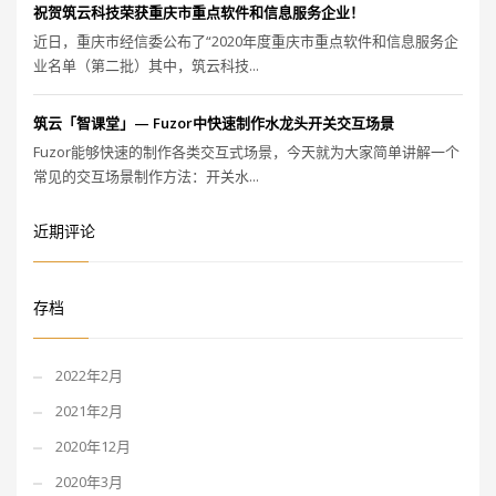
祝贺筑云科技荣获重庆市重点软件和信息服务企业！
近日，重庆市经信委公布了“2020年度重庆市重点软件和信息服务企
业名单（第二批）其中，筑云科技...
筑云「智课堂」— Fuzor中快速制作水龙头开关交互场景
Fuzor能够快速的制作各类交互式场景，今天就为大家简单讲解一个
常见的交互场景制作方法：开关水...
近期评论
存档
2022年2月
2021年2月
2020年12月
2020年3月