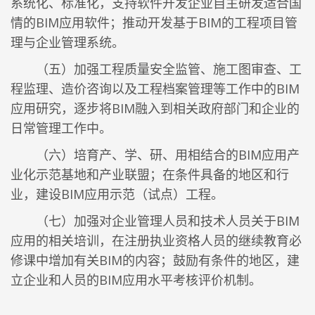
系统化、标准化，支持软件开发企业自主研发适合国
情的BIM应用软件；推动开发基于BIM的工程项目管
理与企业管理系统。
（五）加强工程质量安全监管、施工图审查、工
程监理、造价咨询以及工程档案管理等工作中的BIM
应用研究，逐步将BIM融入到相关政府部门和企业的
日常管理工作中。
（六）培育产、学、研、用相结合的BIM应用产
业化示范基地和产业联盟；在条件具备的地区和行
业，建设BIM应用示范（试点）工程。
（七）加强对企业管理人员和技术人员关于BIM
应用的相关培训，在注册执业资格人员的继续教育必
修课中增加有关BIM的内容；鼓励有条件的地区，建
立企业和人员的BIM应用水平考核评价机制。