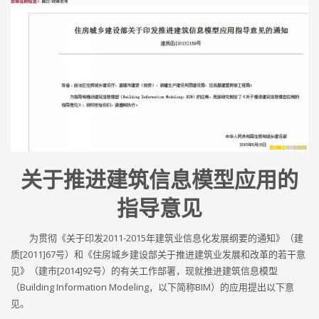
关于推进建筑信息模型应用的
指导意见
为贯彻《关于印发2011-2015年建筑业信息化发展纲要的通知》（建
质[2011]67号）和《住房城乡建设部关于推进建筑业发展和改革的若干意
见》（建市[2014]92号）的有关工作部署，现就推进建筑信息模型
（Building Information Modeling，以下简称BIM）的应用提出以下意
见。