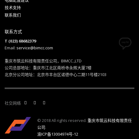
电脑配置建议
技术支持
联系我们
联系方式
T (023) 68682379
Email:
service@bimcc.com
重庆市筑云科技有限责任公司，BIMCC.,LTD
公司总部地址：重庆市江北区南桥寺永辉大厦7楼
北京分公司地址：北京市丰台区诺德中心二期11号楼2103
社交网络
© 2018 All rights reserved.
重庆市筑云科技有限责任
公司
.
渝ICP备13004974号-12