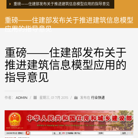
重磅——住建部发布关于推进建筑信息模型应用的指导意见
重磅——住建部发布关于推进建筑信息模型
应用的指导意见
重磅——住建部发布关于
推进建筑信息模型应用的
指导意见
作者：
ADMIN
/
星期三, 01 7月 2015
/
发布在
行业快递