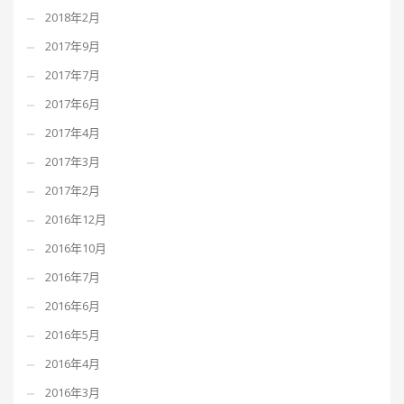
2018年2月
2017年9月
2017年7月
2017年6月
2017年4月
2017年3月
2017年2月
2016年12月
2016年10月
2016年7月
2016年6月
2016年5月
2016年4月
2016年3月