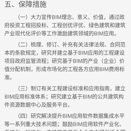
五、保障措施
（一）大力宣传BIM理念、意义、价值，通过政
府投资工程招投标、工程创优评优、绿色建筑和建筑
产业现代化评价等工作激励建筑领域的BIM应用。
（二）梳理、修订、补充有关法律法规、合同范
本的条款规定，研究并建立基于BIM应用的工程建设
项目政府监管流程；研究基于BIM的产业（企业）价
值分配机制，形成市场化的工程各方应用BIM费用标
准。
（三）制订有关工程建设标准和应用指南，建立
BIM应用标准体系；研究建立基于BIM的公共建筑构
件资源数据中心及服务平台。
（四）研究解决提升BIM应用软件数据集成水平
等一系列重大技术问题；鼓励BIM应用软件产业化、