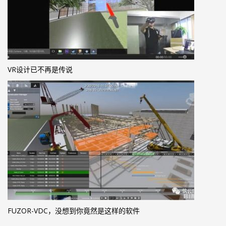
VR设计已不再是传说
FUZOR-VDC，没想到你竟然是这样的软件