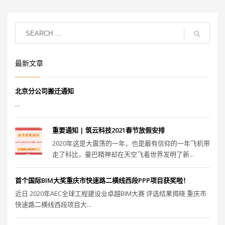
最新文章
北京分公司搬迁通知
...
重要通知 | 筑云科技2021春节放假安排
2020年这是大震荡的一年，也是最有信仰的一年飞机带
走了科比，曼巴精神却在天空飞着世界发明了新...
首个国际BIM大奖重庆市快速路二横线西段PPP项目获奖啦！
近日 2020年AEC全球工程建设业卓越BIM大赛 评选结果揭晓 重庆市
快速路二横线西段项目大...