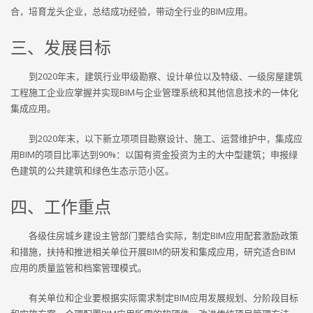
合，培育龙头企业，总结成功经验，带动全行业的BIM应用。
三、发展目标
到2020年末，建筑行业甲级勘察、设计单位以及特级、一级房屋建筑
工程施工企业应掌握并实现BIM与企业管理系统和其他信息技术的一体化
集成应用。
到2020年末，以下新立项项目勘察设计、施工、运营维护中，集成应
用BIM的项目比率达到90%：以国有资金投资为主的大中型建筑；申报绿
色建筑的公共建筑和绿色生态示范小区。
四、工作重点
各级住房城乡建设主管部门要结合实际，制定BIM应用配套激励政策
和措施，扶持和推进相关单位开展BIM的研发和集成应用，研究适合BIM
应用的质量监管和档案管理模式。
有关单位和企业要根据实际需求制定BIM应用发展规划、分阶段目标