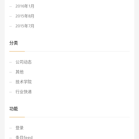
2016年1月
2015年8月
2015年7月
分类
公司动态
其他
技术学院
行业快递
功能
登录
条目feed