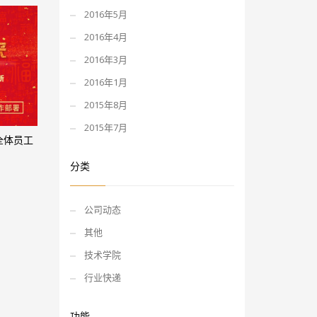
2016年5月
2016年4月
2016年3月
2016年1月
2015年8月
2015年7月
全体员工
分类
公司动态
其他
技术学院
行业快递
功能