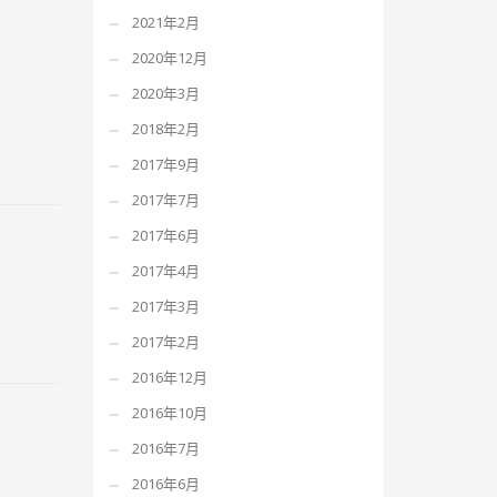
2021年2月
2020年12月
2020年3月
2018年2月
2017年9月
2017年7月
2017年6月
2017年4月
2017年3月
2017年2月
2016年12月
2016年10月
2016年7月
2016年6月