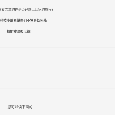
在看文章的你是否已踏上回家的旅程？
科技小编希望你们不管身处何处
都能被温柔以待！
您可以读下面的