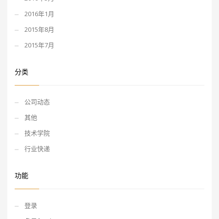
2016年1月
2015年8月
2015年7月
分类
公司动态
其他
技术学院
行业快递
功能
登录