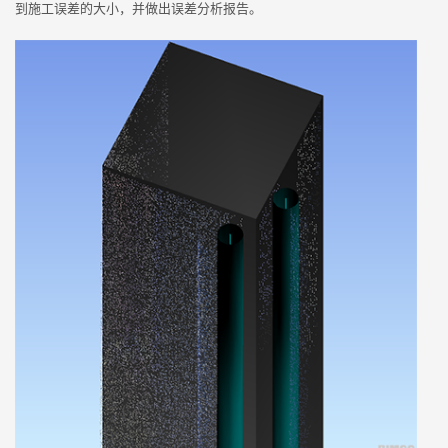
到施工误差的大小，并做出误差分析报告。