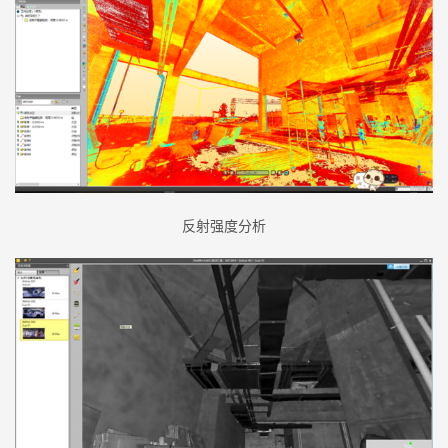
反射强度分析