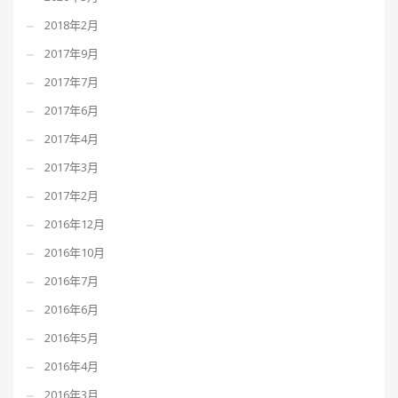
2018年2月
2017年9月
2017年7月
2017年6月
2017年4月
2017年3月
2017年2月
2016年12月
2016年10月
2016年7月
2016年6月
2016年5月
2016年4月
2016年3月