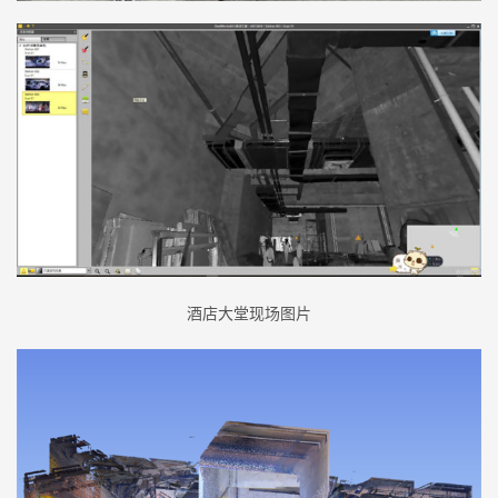
酒店大堂现场图片