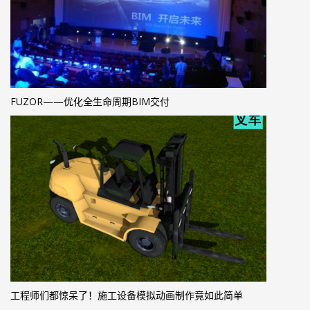
FUZOR——优化全生命周期BIM交付
工程师们都惊呆了！施工设备模拟动画制作竟如此简单