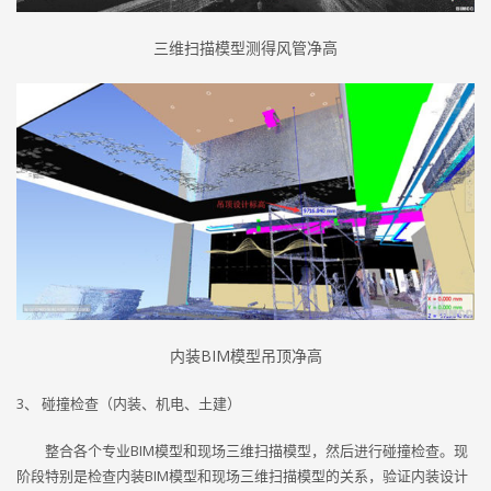
三维扫描模型测得风管净高
内装BIM模型吊顶净高
3、 碰撞检查（内装、机电、土建）
整合各个专业BIM模型和现场三维扫描模型，然后进行碰撞检查。现
阶段特别是检查内装BIM模型和现场三维扫描模型的关系，验证内装设计