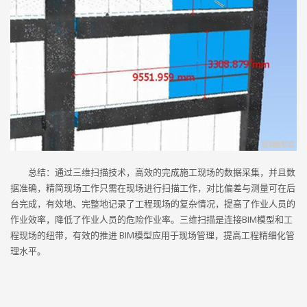
总结：通过三维扫描技术，高效的完成施工现场的数据采集，并且数
据准确，精简现场工作只需在现场进行扫描工作，对比偏差与测量可在后
台完成，有效地、完整地记录了工程现场的复杂情况，提高了作业人员的
作业效率，降低了作业人员的危险作业率。三维扫描是连接BIM模型和工
程现场的纽带，有效的推进 BIM模型应用于现场管理，提高工程精细化管
理水平。