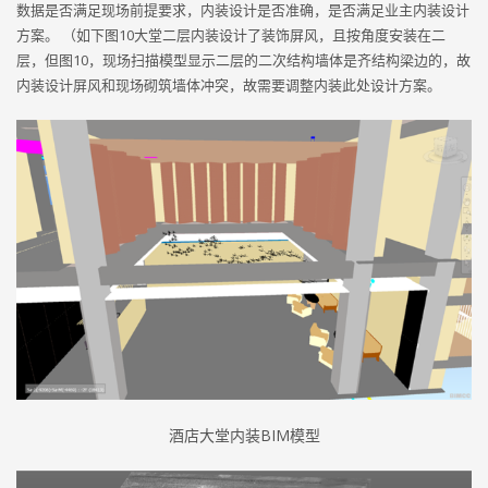
数据是否满足现场前提要求，内装设计是否准确，是否满足业主内装设计
方案。 （如下图10大堂二层内装设计了装饰屏风，且按角度安装在二
层，但图10，现场扫描模型显示二层的二次结构墙体是齐结构梁边的，故
内装设计屏风和现场砌筑墙体冲突，故需要调整内装此处设计方案。
酒店大堂内装BIM模型