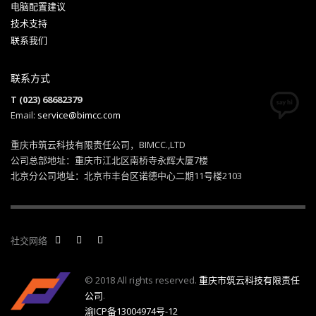
电脑配置建议
技术支持
联系我们
联系方式
T (023) 68682379
Email:
service@bimcc.com
重庆市筑云科技有限责任公司，BIMCC.,LTD
公司总部地址：重庆市江北区南桥寺永辉大厦7楼
北京分公司地址：北京市丰台区诺德中心二期11号楼2103
社交网络
© 2018 All rights reserved.
重庆市筑云科技有限责任
公司
.
渝ICP备13004974号-12