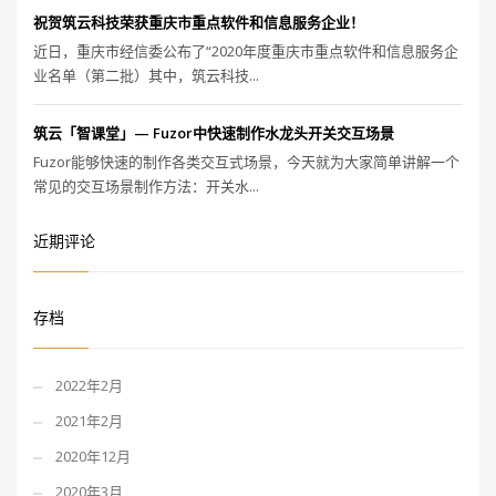
祝贺筑云科技荣获重庆市重点软件和信息服务企业！
近日，重庆市经信委公布了“2020年度重庆市重点软件和信息服务企
业名单（第二批）其中，筑云科技...
筑云「智课堂」— Fuzor中快速制作水龙头开关交互场景
Fuzor能够快速的制作各类交互式场景，今天就为大家简单讲解一个
常见的交互场景制作方法：开关水...
近期评论
存档
2022年2月
2021年2月
2020年12月
2020年3月