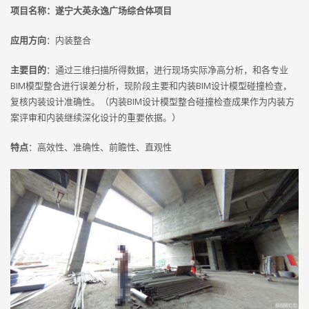
项目名称：遂宁大英永逸广场综合体项目
应用方向
：内装整合
主要目的
：通过三维扫描所得数据，进行现场实际净高分析，和各专业
BIM模型整合进行误差分析，现阶段主要和内装BIM设计模型碰撞检查，
复核内装设计准确性。（内装BIM设计模型整合碰撞检查成果作为内装方
案评审和内装继续深化设计的重要依据。）
特点
：高效性、准确性、前瞻性、直观性