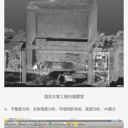
酒店大堂三维扫描模型
4、 平整度分析、反射强度分析、环境阴影体验、高度分析、VR展示