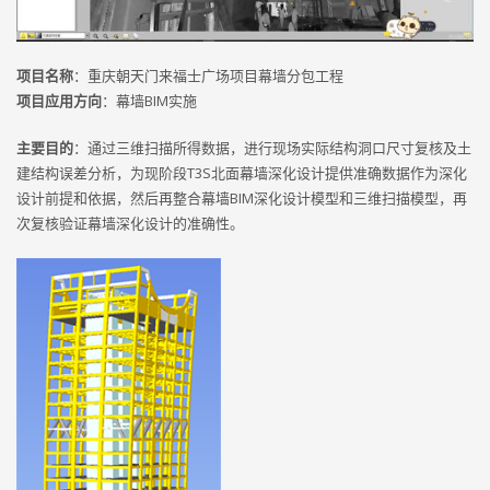
项目名称
：重庆朝天门来福士广场项目幕墙分包工程
项目应用方向
：幕墙BIM实施
主要目的
：通过三维扫描所得数据，进行现场实际结构洞口尺寸复核及土
建结构误差分析，为现阶段T3S北面幕墙深化设计提供准确数据作为深化
设计前提和依据，然后再整合幕墙BIM深化设计模型和三维扫描模型，再
次复核验证幕墙深化设计的准确性。