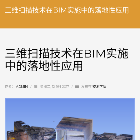
三维扫描技术在BIM实施中的落地性应用
三维扫描技术在BIM实施
中的落地性应用
作者：
ADMIN
/
星期二, 12 9月 2017
/
发布在
技术学院