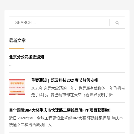
最新文章
北京分公司搬迁通知
...
重要通知 | 筑云科技2021春节放假安排
2020年这是大震荡的一年，也是最有信仰的一年飞机带
走了科比，曼巴精神却在天空飞着世界发明了新...
首个国际BIM大奖重庆市快速路二横线西段PPP项目获奖啦！
近日 2020年AEC全球工程建设业卓越BIM大赛 评选结果揭晓 重庆市
快速路二横线西段项目大...