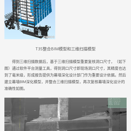
T3S整合BIM模型和三维扫描模型
得到三维扫描数据后，基于三维扫描模型重要复核洞口尺寸，（如下
图）通过软件平台测量工具，得到洞口尺寸即现场洞口尺寸，其精度也达
到了毫米级，形成报告提供为幕墙深化设计部门作为重要设计依据。然后
建立幕墙BIM深化模型，并整合三维扫描模型，再次复核幕墙深化设计的
准确性如图。