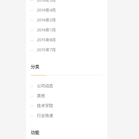
2016年5月
2016年4月
2016年3月
2016年1月
2015年8月
2015年7月
分类
公司动态
其他
技术学院
行业快递
功能