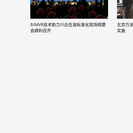
BIMVR技术助力川企在渝标准化现场观摩
北京万龙
会顺利召开
实施