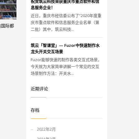
祝贺筑云科技荣获重庆市重点软件和信
息服务企业！
近日，重庆市经信委公布了“2020年度重
庆市重点软件和信息服务企业名单（第
渝国际都
二批）其中，筑云科技...
筑云「智课堂」— Fuzor中快速制作水
龙头开关交互场景
Fuzor能够快速的制作各类交互式场景，
今天就为大家简单讲解一个常见的交互
场景制作方法：开关水...
近期评论
存档
2022年2月