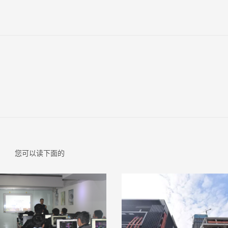
您可以读下面的