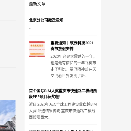
最新文章
北京分公司搬迁通知
...
重要通知 | 筑云科技2021
春节放假安排
2020年这是大震荡的一年，
也是最有信仰的一年飞机带
走了科比，曼巴精神却在天
空飞着世界发明了新...
首个国际BIM大奖重庆市快速路二横线西
段PPP项目获奖啦！
近日 2020年AEC全球工程建设业卓越BIM
大赛 评选结果揭晓 重庆市快速路二横线
西段项目大...