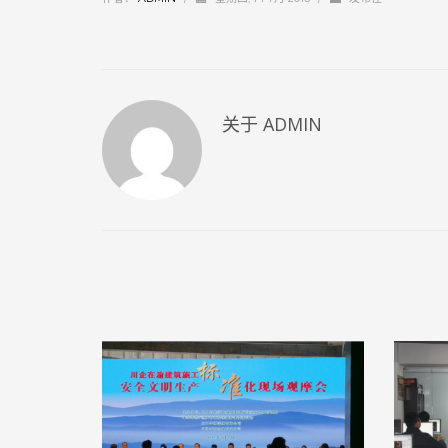
关于
ADMIN