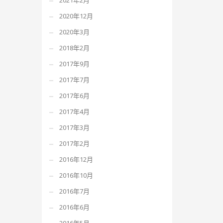
2021年2月
2020年12月
2020年3月
2018年2月
2017年9月
2017年7月
2017年6月
2017年4月
2017年3月
2017年2月
2016年12月
2016年10月
2016年7月
2016年6月