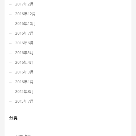
2017年2月
2016年12月
2016年10月
2016年7月
2016年6月
2016年5月
2016年4月
2016年3月
2016年1月
2015年8月
2015年7月
分类