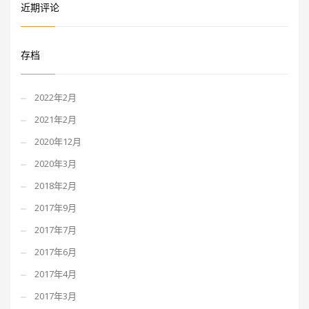
近期评论
存档
2022年2月
2021年2月
2020年12月
2020年3月
2018年2月
2017年9月
2017年7月
2017年6月
2017年4月
2017年3月