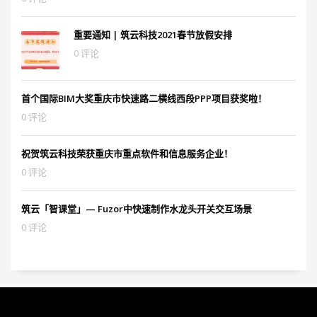
重要通知 | 筑云科技2021春节放假安排
0 评论
首个国际BIM大奖重庆市快速路二横线西段PPP项目获奖啦！
0 评论
祝贺筑云科技荣获重庆市重点软件和信息服务企业！
0 评论
筑云「智课堂」— Fuzor中快速制作水龙头开关交互场景
0 评论