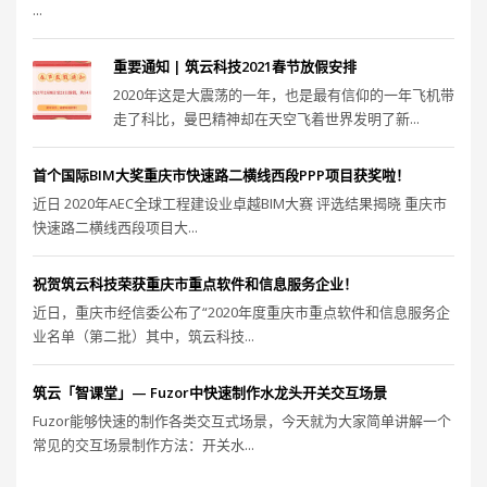
...
重要通知 | 筑云科技2021春节放假安排
2020年这是大震荡的一年，也是最有信仰的一年飞机带
走了科比，曼巴精神却在天空飞着世界发明了新...
首个国际BIM大奖重庆市快速路二横线西段PPP项目获奖啦！
近日 2020年AEC全球工程建设业卓越BIM大赛 评选结果揭晓 重庆市
快速路二横线西段项目大...
祝贺筑云科技荣获重庆市重点软件和信息服务企业！
近日，重庆市经信委公布了“2020年度重庆市重点软件和信息服务企
业名单（第二批）其中，筑云科技...
筑云「智课堂」— Fuzor中快速制作水龙头开关交互场景
Fuzor能够快速的制作各类交互式场景，今天就为大家简单讲解一个
常见的交互场景制作方法：开关水...