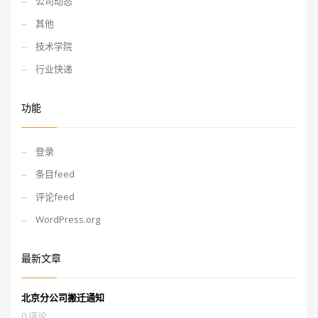
公司动态
其他
技术学院
行业快递
功能
登录
条目feed
评论feed
WordPress.org
最新文章
北京分公司搬迁通知
0 评论