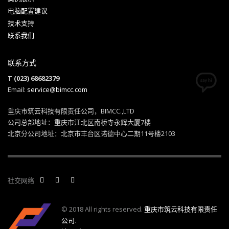
电脑配置建议
技术支持
联系我们
联系方式
T (023) 68682379
Email:
service@bimcc.com
重庆市筑云科技有限责任公司，BIMCC.,LTD
公司总部地址：重庆市江北区南桥寺永辉大厦7楼
北京分公司地址：北京市丰台区诺德中心二期11号楼2103
社交网络
© 2018 All rights reserved.
重庆市筑云科技有限责任
公司
.