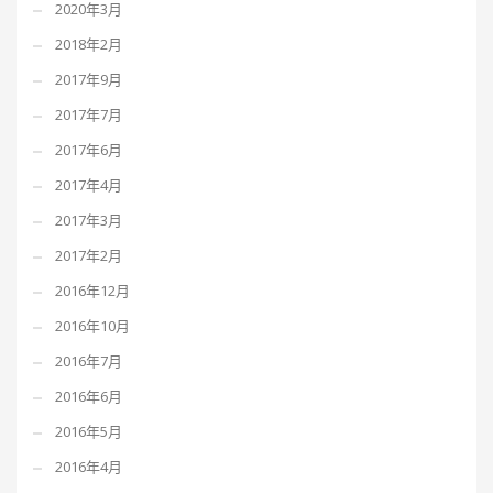
2020年3月
2018年2月
2017年9月
2017年7月
2017年6月
2017年4月
2017年3月
2017年2月
2016年12月
2016年10月
2016年7月
2016年6月
2016年5月
2016年4月