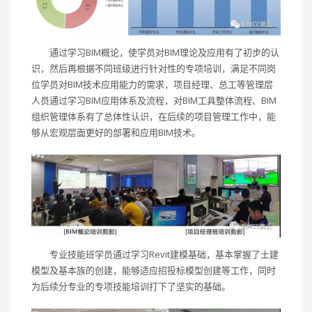
通过学习BIM概论，使学员对BIM理论及应用有了初步的认
识，然后再根据不同班级进行针对性的专项培训，满足不同岗
位学员对BIM技术应用能力的需求，项目经理、总工等管理层
人员通过学习BIM应用体系及流程，对BIM工具整体流程、BIM
组织管理体系有了总体性认识，在后续的项目管理工作中，能
够从宏观层面更好的部署和应用BIM技术。
专业技能班学员通过学习Revit建模基础，基本掌握了土建
模型及基本族的创建，能够适应招投标模型创建等工作，同时
为后续分专业的专项技能培训打下了坚实的基础。