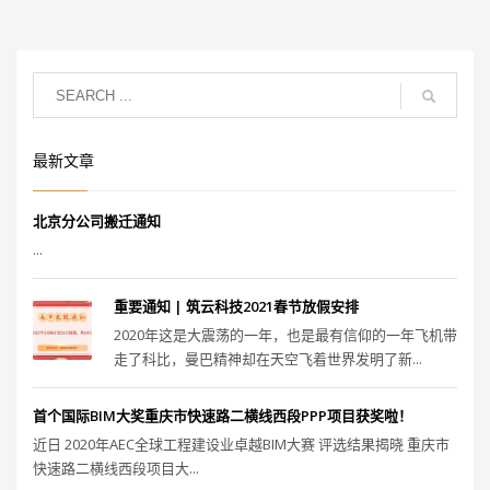
最新文章
北京分公司搬迁通知
...
重要通知 | 筑云科技2021春节放假安排
2020年这是大震荡的一年，也是最有信仰的一年飞机带
走了科比，曼巴精神却在天空飞着世界发明了新...
首个国际BIM大奖重庆市快速路二横线西段PPP项目获奖啦！
近日 2020年AEC全球工程建设业卓越BIM大赛 评选结果揭晓 重庆市
快速路二横线西段项目大...