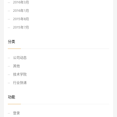
2016年3月
2016年1月
2015年8月
2015年7月
分类
公司动态
其他
技术学院
行业快递
功能
登录