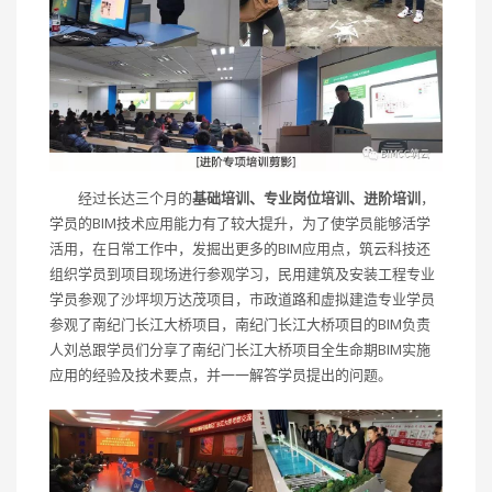
经过长达三个月的
基础培训、专业岗位培训、进阶培训
，
学员的BIM技术应用能力有了较大提升，为了使学员能够活学
活用，在日常工作中，发掘出更多的BIM应用点，筑云科技还
组织学员到项目现场进行参观学习，民用建筑及安装工程专业
学员参观了沙坪坝万达茂项目，市政道路和虚拟建造专业学员
参观了南纪门长江大桥项目，南纪门长江大桥项目的BIM负责
人刘总跟学员们分享了南纪门长江大桥项目全生命期BIM实施
应用的经验及技术要点，并一一解答学员提出的问题。