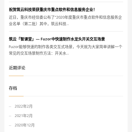
祝贺筑云科技荣获重庆市重点软件和信息服务企业！
近日，重庆市经信委公布了“2020年度重庆市重点软件和信息服务企
业名单（第二批）其中，筑云科技...
筑云「智课堂」— Fuzor中快速制作水龙头开关交互场景
Fuzor能够快速的制作各类交互式场景，今天就为大家简单讲解一个
常见的交互场景制作方法：开关水...
近期评论
存档
2022年2月
2021年2月
2020年12月