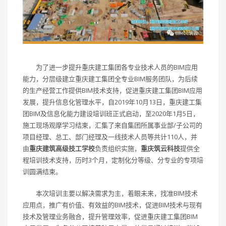
为了进一步提升重庆建工集团各专业技术人员的BIM应用
能力，分层级建立重庆建工集团全专业BIM服务团队，为后续
的生产经营工作提供BIM技术支持，促进重庆建工集团BIM应用
发展，提升信息化管理水平，自2019年10月13日，重庆建工集
团BIM及信息化能力建设培训班正式启动，至2020年1月5日，
施工现场观摩学习结束，汇集了来自集团所属事业部/子公司的
项目经理、总工、部门经理及一线技术人员等共计110人，并
由
重庆建筑高级技工学校
负责组织实施，
重庆筑云科技
提供全
程培训技术支持，历时3个月，定制化分等级、分专业的专项培
训圆满结束。
本次培训主要以解决需求为主，着眼未来，找准BIM技术
应用点，推广有价值、有效益的BIM技术，促进BIM技术与现有
技术及管理业务融合，提升管理效率，促进重庆建工集团BIM