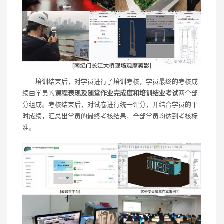
培训结束后，对学员进行了培训考核，学员最终的考核成
绩由学员的
课程表现及随堂作业完成度和培训结业考试
两个部
分组成。考核结束后，对试卷进行统一评分，并结合学员的平
时成绩，汇总出学员的最终考核结果，全部学员均达到考核标
准。