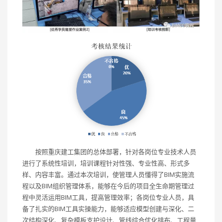
按照重庆建工集团的总体部署，针对各岗位专业技术人员
进行了系统性培训，培训课程针对性强、专业性高、形式多
样、内容丰富。通过本次培训，使管理人员懂得了BIM实施流
程以及BIM组织管理体系，能够在今后的项目全生命期管理过
程中灵活运用BIM工具，提高管理效率；各岗位专业人员，具
备了扎实的BIM工具实操能力，能够适应模型创建与深化、二
次结构深化、复杂模板支护设计、管线综合优化排布、工程量