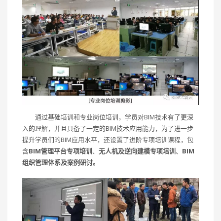
通过基础培训和专业岗位培训，学员对BIM技术有了更深
入的理解，并且具备了一定的BIM技术应用能力，为了进一步
提升学员们的BIM应用水平，还设置了进阶专项培训课程，包
含
BIM管理平台专项培训
、
无人机及逆向建模专项培训
、
BIM
组织管理体系及案例研讨。