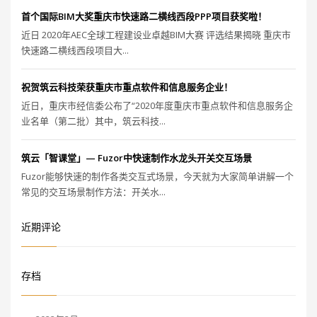
首个国际BIM大奖重庆市快速路二横线西段PPP项目获奖啦！
近日 2020年AEC全球工程建设业卓越BIM大赛 评选结果揭晓 重庆市
快速路二横线西段项目大...
祝贺筑云科技荣获重庆市重点软件和信息服务企业！
近日，重庆市经信委公布了“2020年度重庆市重点软件和信息服务企
业名单（第二批）其中，筑云科技...
筑云「智课堂」— Fuzor中快速制作水龙头开关交互场景
Fuzor能够快速的制作各类交互式场景，今天就为大家简单讲解一个
常见的交互场景制作方法：开关水...
近期评论
存档