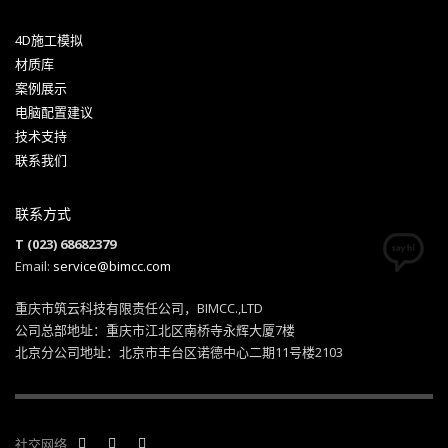
4D施工模拟
材质库
案例展示
电脑配置建议
技术支持
联系我们
联系方式
T (023) 68682379
Email:
service@bimcc.com
重庆市筑云科技有限责任公司，BIMCC.,LTD
公司总部地址：重庆市江北区南桥寺永辉大厦7楼
北京分公司地址：北京市丰台区诺德中心二期11号楼2103
社交网络