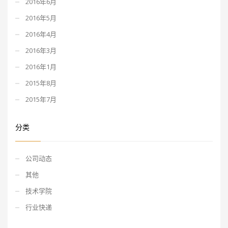
2016年6月
2016年5月
2016年4月
2016年3月
2016年1月
2015年8月
2015年7月
分类
公司动态
其他
技术学院
行业快递