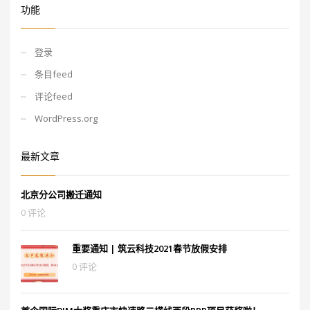
功能
登录
条目feed
评论feed
WordPress.org
最新文章
北京分公司搬迁通知
0 评论
重要通知 | 筑云科技2021春节放假安排
0 评论