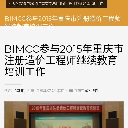
BIMCC参与2015年重庆市注册造价工程师继续教育培训工作
BIMCC参与2015年重庆市注册造价工程师
继续教育培训工作
BIMCC参与2015年重庆市
注册造价工程师继续教育
培训工作
作者：
ADMIN
/
星期四, 07 9月 2017
/
发布在
公司动态