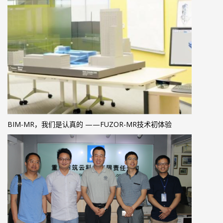
BIM-MR，我们是认真的 ——FUZOR-MR技术初体验