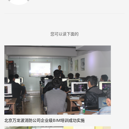
您可以读下面的
北京万龙波消防公司企业级BIM培训成功实施