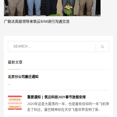
广联达高层领导来筑云BIM进行沟通交流
最新文章
北京分公司搬迁通知
...
重要通知 | 筑云科技2021春节放假安排
2020年这是大震荡的一年，也是最有信仰的一年飞机带
走了科比，曼巴精神却在天空飞着世界发明了新...