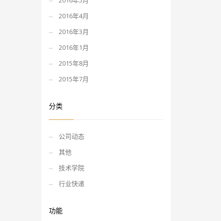
2016年5月
2016年4月
2016年3月
2016年1月
2015年8月
2015年7月
分类
公司动态
其他
技术学院
行业快递
功能