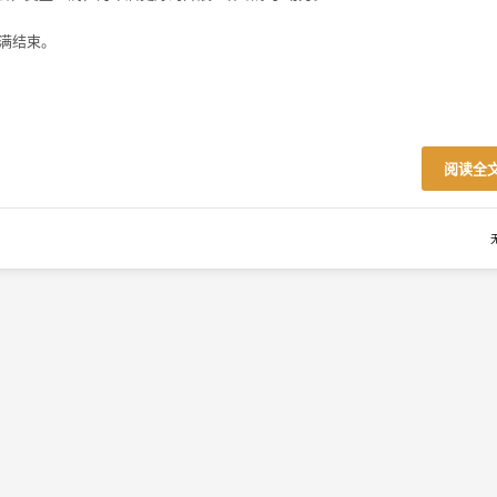
圆满结束。
阅读全