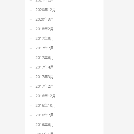
2021年2月
2020年12月
2020年3月
2018年2月
2017年9月
2017年7月
2017年6月
2017年4月
2017年3月
2017年2月
2016年12月
2016年10月
2016年7月
2016年6月