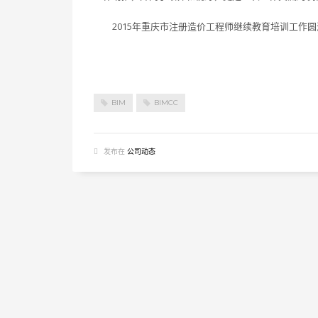
2015年重庆市注册造价工程师继续教育培训工作
BIM
BIMCC
发布在
公司动态