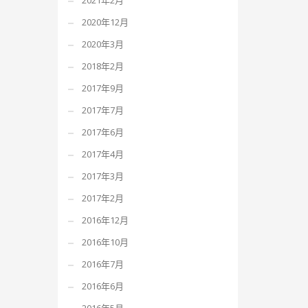
2021年2月
2020年12月
2020年3月
2018年2月
2017年9月
2017年7月
2017年6月
2017年4月
2017年3月
2017年2月
2016年12月
2016年10月
2016年7月
2016年6月