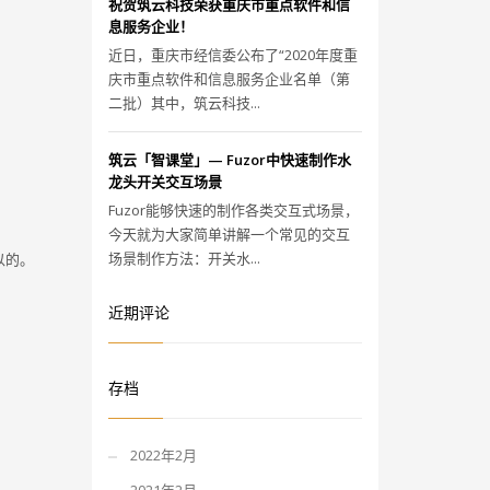
祝贺筑云科技荣获重庆市重点软件和信
息服务企业！
近日，重庆市经信委公布了“2020年度重
庆市重点软件和信息服务企业名单（第
二批）其中，筑云科技...
筑云「智课堂」— Fuzor中快速制作水
龙头开关交互场景
Fuzor能够快速的制作各类交互式场景，
今天就为大家简单讲解一个常见的交互
场景制作方法：开关水...
以的。
近期评论
存档
2022年2月