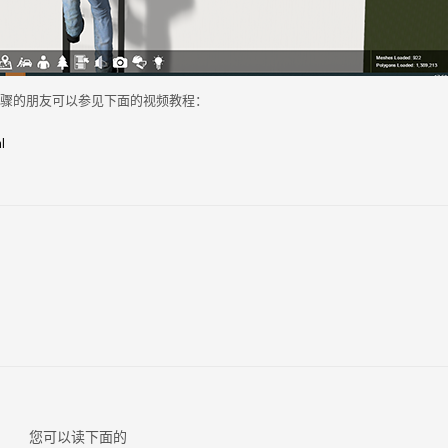
步骤的朋友可以参见下面的视频教程：
l
您可以读下面的