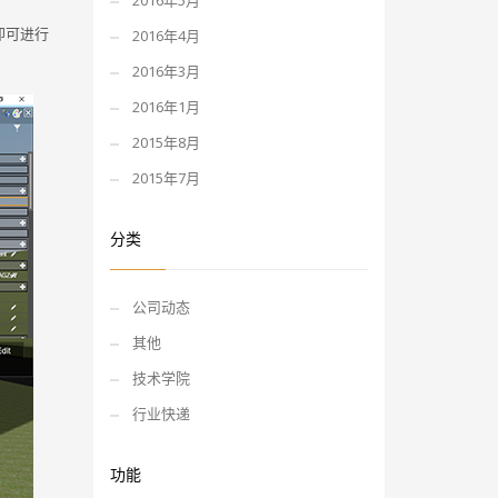
2016年5月
即可进行
2016年4月
2016年3月
2016年1月
2015年8月
2015年7月
分类
公司动态
其他
技术学院
行业快递
功能