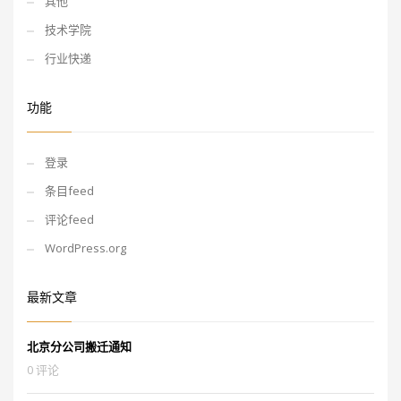
其他
技术学院
行业快递
功能
登录
条目feed
评论feed
WordPress.org
最新文章
北京分公司搬迁通知
0 评论