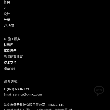
首页
VR
设计
分析
VR协同
4D施工模拟
材质库
案例展示
电脑配置建议
技术支持
联系我们
联系方式
T (023) 68682379
Email:
service@bimcc.com
重庆市筑云科技有限责任公司，BIMCC.,LTD