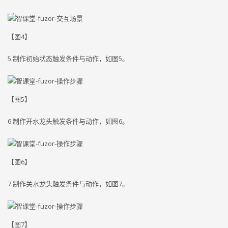
【图4】
5.制作初始状态触发条件与动作，如图5。
【图5】
6.制作开水龙头触发条件与动作，如图6。
【图6】
7.制作关水龙头触发条件与动作，如图7。
【图7】