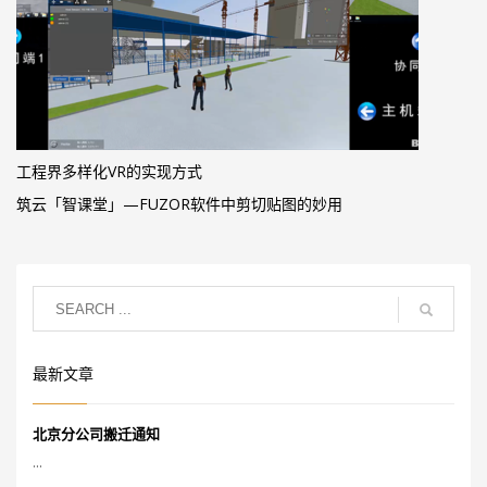
工程界多样化VR的实现方式
筑云「智课堂」—FUZOR软件中剪切贴图的妙用
最新文章
北京分公司搬迁通知
...