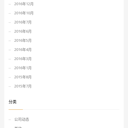
2016年12月
2016年10月
2016年7月
2016年6月
2016年5月
2016年4月
2016年3月
2016年1月
2015年8月
2015年7月
分类
公司动态