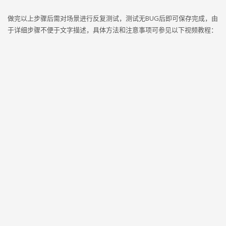
做完以上步骤后需对场景进行反复测试，测试无BUG后即可保存完成，由
于详细步骤不便于文字描述，具体方法和注意事项可参见以下视频教程：