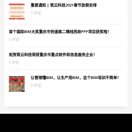
重要通知 | 筑云科技2021春节放假安排
0 评论
首个国际BIM大奖重庆市快速路二横线西段PPP项目获奖啦！
0 评论
祝贺筑云科技荣获重庆市重点软件和信息服务企业！
0 评论
让管理懂BIM，让生产用BIM，这个BIM培训不简单！
0 评论