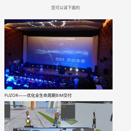
您可以读下面的
FUZOR——优化全生命周期BIM交付