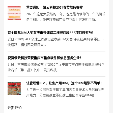
重要通知 | 筑云科技2021春节放假安排
2020年这是大震荡的一年，也是最有信仰的一年飞机带
走了科比，曼巴精神却在天空飞着世界发明了新...
首个国际BIM大奖重庆市快速路二横线西段PPP项目获奖啦！
近日 2020年AEC全球工程建设业卓越BIM大赛 评选结果揭晓 重庆市
快速路二横线西段项目大...
祝贺筑云科技荣获重庆市重点软件和信息服务企业！
近日，重庆市经信委公布了“2020年度重庆市重点软件和信息服务企
业名单（第二批）其中，筑云科技...
让管理懂BIM，让生产用BIM，这个BIM培训不简单！
为了进一步提升重庆建工集团各专业技术人员的BIM应
用能力，分层级建立重庆建工集团全专业BIM服...
近期评论