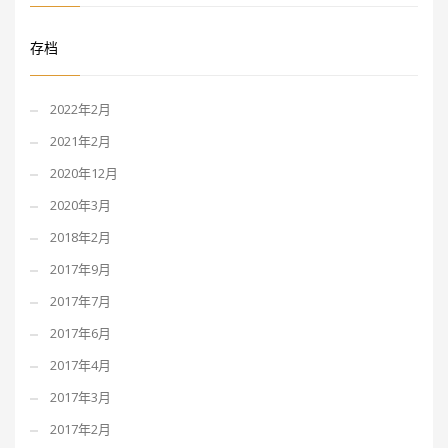
存档
2022年2月
2021年2月
2020年12月
2020年3月
2018年2月
2017年9月
2017年7月
2017年6月
2017年4月
2017年3月
2017年2月